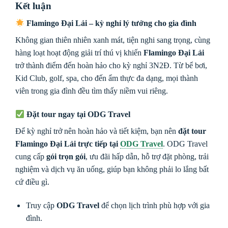
Kết luận
Flamingo Đại Lải – kỳ nghỉ lý tưởng cho gia đình
Không gian thiên nhiên xanh mát, tiện nghi sang trọng, cùng
hàng loạt hoạt động giải trí thú vị khiến
Flamingo Đại Lải
trở thành điểm đến hoàn hảo cho kỳ nghỉ 3N2Đ. Từ bể bơi,
Kid Club, golf, spa, cho đến ẩm thực đa dạng, mọi thành
viên trong gia đình đều tìm thấy niềm vui riêng.
Đặt tour ngay tại ODG Travel
Để kỳ nghỉ trở nên hoàn hảo và tiết kiệm, bạn nên
đặt tour
Flamingo Đại Lải trực tiếp tại
ODG Travel
. ODG Travel
cung cấp
gói trọn gói
, ưu đãi hấp dẫn, hỗ trợ đặt phòng, trải
nghiệm và dịch vụ ăn uống, giúp bạn không phải lo lắng bất
cứ điều gì.
Truy cập
ODG Travel
để chọn lịch trình phù hợp với gia
đình.