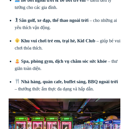
Bể bơi ngoài trời & bể bơi trẻ em
– điểm đến lý
tưởng cho các gia đình.
🏌️
Sân golf, xe đạp, thể thao ngoài trời
– cho những ai
yêu thích vận động.
Khu vui chơi trẻ em, trại hè, Kid Club
– giúp bé vui
chơi thỏa thích.
Spa, phòng gym, dịch vụ chăm sóc sức khỏe
– thư
giãn toàn diện.
Nhà hàng, quán cafe, buffet sáng, BBQ ngoài trời
– thưởng thức ẩm thực đa dạng và hấp dẫn.