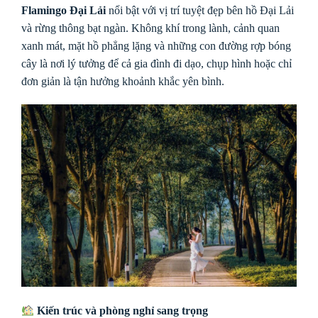
Flamingo Đại Lải
nổi bật với vị trí tuyệt đẹp bên hồ Đại Lải
và rừng thông bạt ngàn. Không khí trong lành, cảnh quan
xanh mát, mặt hồ phẳng lặng và những con đường rợp bóng
cây là nơi lý tưởng để cả gia đình đi dạo, chụp hình hoặc chỉ
đơn giản là tận hưởng khoảnh khắc yên bình.
Kiến trúc và phòng nghỉ sang trọng