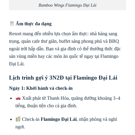
Bamboo Wings Flamingo Đại Lải
Ẩm thực đa dạng
Resort mang đến nhiều lựa chọn ẩm thực: nhà hàng sang
trọng, quán cafe thư giãn, buffet sáng phong phú và BBQ
ngoài trời hấp dẫn. Bạn và gia đình có thể thưởng thức đặc
sản vùng miền hay các món ăn quốc tế ngay tại Flamingo
Đại Lải.
Lịch trình gợi ý 3N2Đ tại Flamingo Đại Lải
Ngày 1: Khởi hành và check-in
Xuất phát từ Thanh Hóa, quãng đường khoảng 3–4
tiếng, thuận tiện cho cả gia đình.
Check-in
Flamingo Đại Lải
, nhận phòng và nghỉ
ngơi.