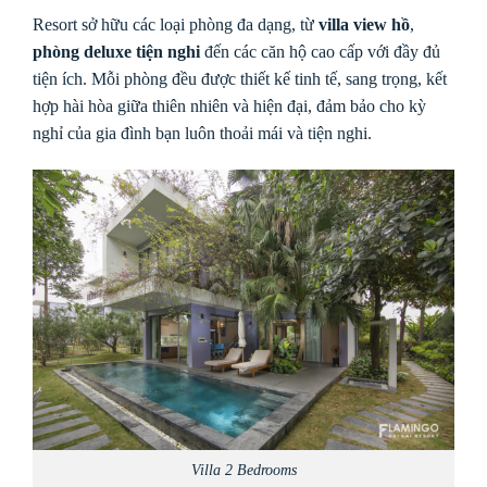
Resort sở hữu các loại phòng đa dạng, từ
villa view hồ
,
phòng deluxe tiện nghi
đến các căn hộ cao cấp với đầy đủ
tiện ích. Mỗi phòng đều được thiết kế tinh tế, sang trọng, kết
hợp hài hòa giữa thiên nhiên và hiện đại, đảm bảo cho kỳ
nghỉ của gia đình bạn luôn thoải mái và tiện nghi.
Villa 2 Bedrooms