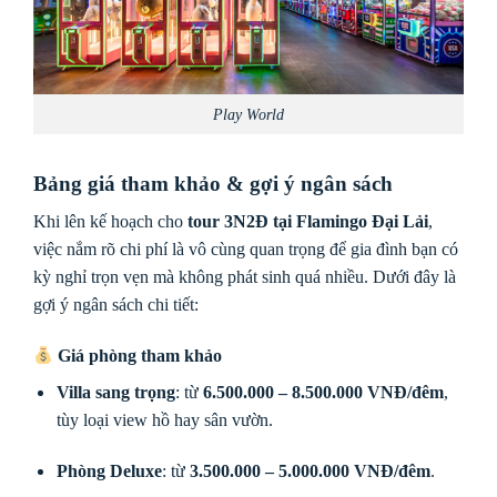
Play World
Bảng giá tham khảo & gợi ý ngân sách
Khi lên kế hoạch cho
tour 3N2Đ tại Flamingo Đại Lải
,
việc nắm rõ chi phí là vô cùng quan trọng để gia đình bạn có
kỳ nghỉ trọn vẹn mà không phát sinh quá nhiều. Dưới đây là
gợi ý ngân sách chi tiết:
Giá phòng tham khảo
Villa sang trọng
: từ
6.500.000 – 8.500.000 VNĐ/đêm
,
tùy loại view hồ hay sân vườn.
Phòng Deluxe
: từ
3.500.000 – 5.000.000 VNĐ/đêm
.