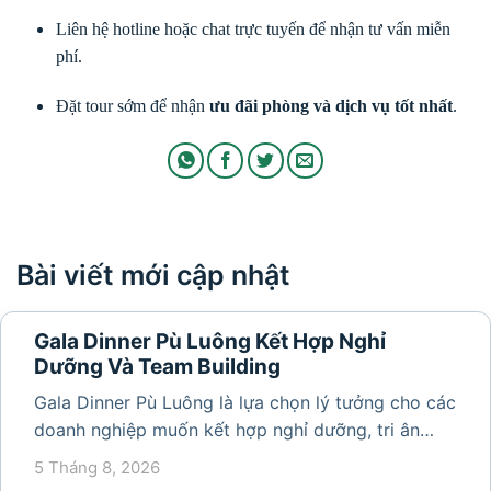
Liên hệ hotline hoặc chat trực tuyến để nhận tư vấn miễn
phí.
Đặt tour sớm để nhận
ưu đãi phòng và dịch vụ tốt nhất
.
Bài viết mới cập nhật
Gala Dinner Pù Luông Kết Hợp Nghỉ
Dưỡng Và Team Building
Gala Dinner Pù Luông là lựa chọn lý tưởng cho các
doanh nghiệp muốn kết hợp nghỉ dưỡng, tri ân
nhân viên và xây dựng tinh thần đồng đội trong
5 Tháng 8, 2026
không gian thiên nhiên yên bình. Với khung cảnh