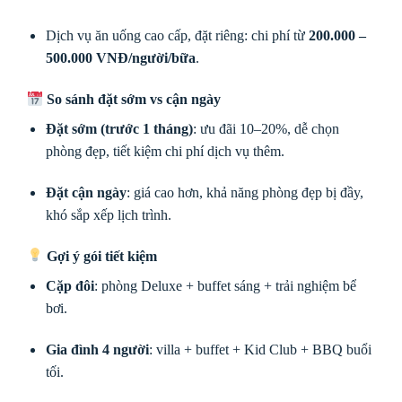
Dịch vụ ăn uống cao cấp, đặt riêng: chi phí từ
200.000 –
500.000 VNĐ/người/bữa
.
So sánh đặt sớm vs cận ngày
Đặt sớm (trước 1 tháng)
: ưu đãi 10–20%, dễ chọn
phòng đẹp, tiết kiệm chi phí dịch vụ thêm.
Đặt cận ngày
: giá cao hơn, khả năng phòng đẹp bị đầy,
khó sắp xếp lịch trình.
Gợi ý gói tiết kiệm
Cặp đôi
: phòng Deluxe + buffet sáng + trải nghiệm bể
bơi.
Gia đình 4 người
: villa + buffet + Kid Club + BBQ buổi
tối.