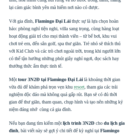
lại cảm giác bình yên mà hiếm nơi nào có được.
Với gia đình,
Flamingo Đại Lải
thực sự là lựa chọn hoàn
hảo: phòng nghỉ tiện nghi, villa sang trọng, cùng hàng loạt
hoạt động giải trí cho mọi thành viên – từ bể bơi, khu vui
chơi trẻ em, đến sân golf, spa thư giãn. Trẻ nhỏ sẽ thích thú
với Kid Club và các trò chơi ngoài trời, trong khi người lớn
có thể tận hưởng những phút giây nghỉ ngơi, đọc sách hay
thưởng thức ẩm thực tinh tế.
Một
tour 3N2Đ tại Flamingo Đại Lải
là khoảng thời gian
vừa đủ để khám phá trọn vẹn khu
resort
, tham gia các trải
nghiệm độc đáo mà không quá gấp rút. Bạn sẽ có đủ thời
gian để thư giãn, tham quan, chụp hình và tạo nên những kỷ
niệm đáng nhớ cùng cả gia đình.
Nếu bạn đang tìm kiếm một
lịch trình 3N2Đ
cho
du lịch gia
đình
, bài viết này sẽ gợi ý chi tiết để kỳ nghỉ tại
Flamingo