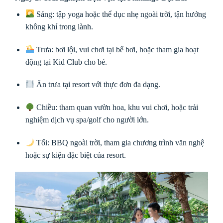
Sáng: tập yoga hoặc thể dục nhẹ ngoài trời, tận hưởng
không khí trong lành.
Trưa: bơi lội, vui chơi tại bể bơi, hoặc tham gia hoạt
động tại Kid Club cho bé.
Ăn trưa tại resort với thực đơn đa dạng.
Chiều: tham quan vườn hoa, khu vui chơi, hoặc trải
nghiệm dịch vụ spa/golf cho người lớn.
Tối: BBQ ngoài trời, tham gia chương trình văn nghệ
hoặc sự kiện đặc biệt của resort.