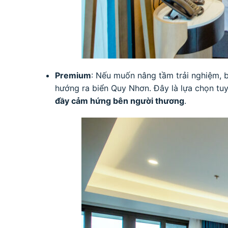
Premium
: Nếu muốn nâng tầm trải nghiệm,
hướng ra biển Quy Nhơn. Đây là lựa chọn tuy
đầy cảm hứng bên người thương
.