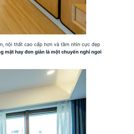
ơn, nội thất cao cấp hơn và tầm nhìn cực đẹp
ng mật hay đơn giản là một chuyến nghỉ ngơi