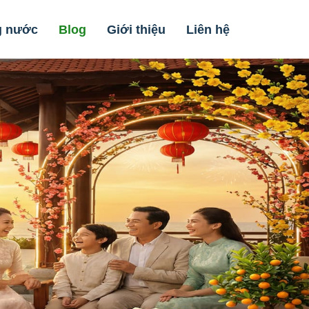
g nước
Blog
Giới thiệu
Liên hệ