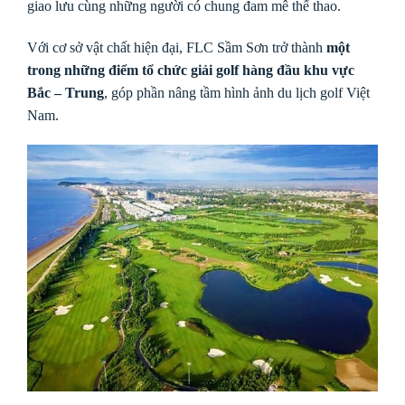
giao lưu cùng những người có chung đam mê thể thao.
Với cơ sở vật chất hiện đại, FLC Sầm Sơn trở thành
một
trong những điểm tổ chức giải golf hàng đầu khu vực
Bắc – Trung
, góp phần nâng tầm hình ảnh du lịch golf Việt
Nam.