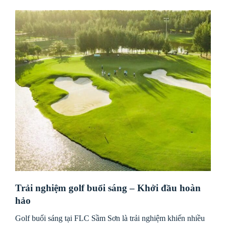
Trải nghiệm golf buổi sáng – Khởi đầu hoàn
hảo
Golf buổi sáng tại FLC Sầm Sơn là trải nghiệm khiến nhiều