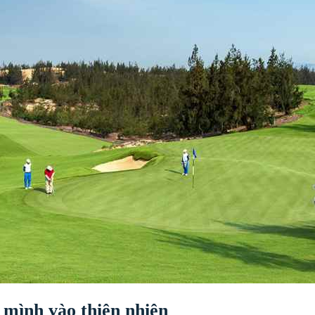
 mình vào thiên nhiên