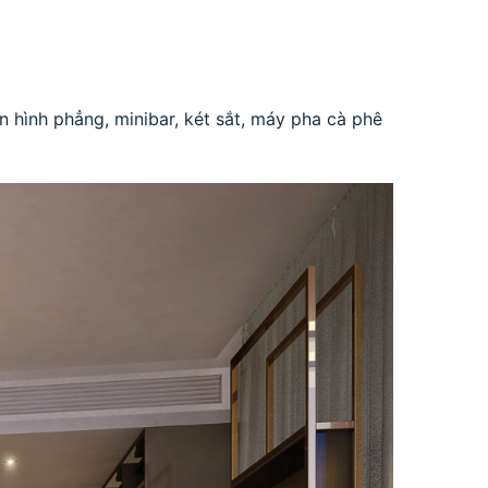
 hình phẳng, minibar, két sắt, máy pha cà phê