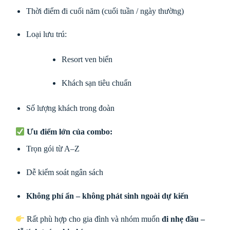
Thời điểm đi cuối năm (cuối tuần / ngày thường)
Loại lưu trú:
Resort ven biển
Khách sạn tiêu chuẩn
Số lượng khách trong đoàn
Ưu điểm lớn của combo:
Trọn gói từ A–Z
Dễ kiểm soát ngân sách
Không phí ẩn – không phát sinh ngoài dự kiến
Rất phù hợp cho gia đình và nhóm muốn
đi nhẹ đầu –