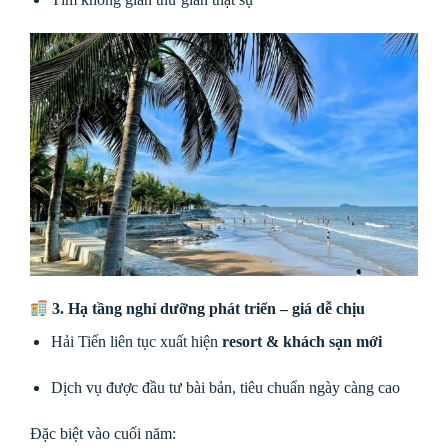
3. Hạ tầng nghỉ dưỡng phát triển – giá dễ chịu
Hải Tiến liên tục xuất hiện
resort & khách sạn mới
Dịch vụ được đầu tư bài bản, tiêu chuẩn ngày càng cao
Đặc biệt vào cuối năm: