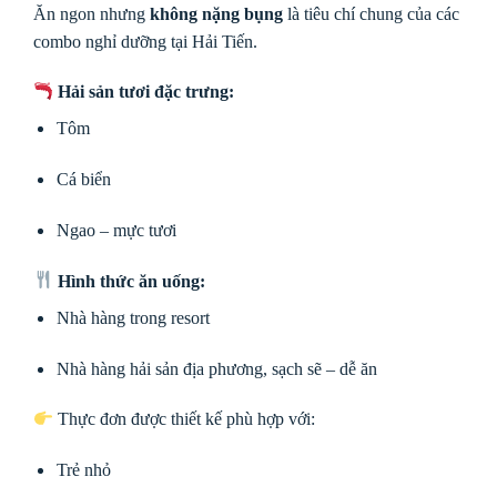
Ăn ngon nhưng
không nặng bụng
là tiêu chí chung của các
combo nghỉ dưỡng tại Hải Tiến.
Hải sản tươi đặc trưng:
Tôm
Cá biển
Ngao – mực tươi
Hình thức ăn uống:
Nhà hàng trong resort
Nhà hàng hải sản địa phương, sạch sẽ – dễ ăn
Thực đơn được thiết kế phù hợp với:
Trẻ nhỏ