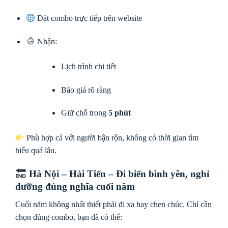
Đặt combo trực tiếp trên website
Nhận:
Lịch trình chi tiết
Báo giá rõ ràng
Giữ chỗ trong
5 phút
Phù hợp cả với người bận rộn, không có thời gian tìm
hiểu quá lâu.
Hà Nội – Hải Tiến – Đi biển bình yên, nghỉ
dưỡng đúng nghĩa cuối năm
Cuối năm không nhất thiết phải đi xa hay chen chúc. Chỉ cần
chọn đúng combo, bạn đã có thể: