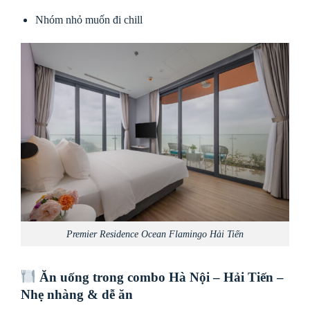
Nhóm nhỏ muốn đi chill
Premier Residence Ocean Flamingo Hải Tiến
Ăn uống trong combo Hà Nội – Hải Tiến –
Nhẹ nhàng & dễ ăn