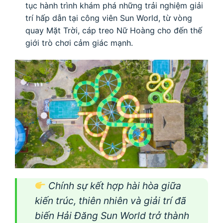
tục hành trình khám phá những trải nghiệm giải
trí hấp dẫn tại công viên Sun World, từ vòng
quay Mặt Trời, cáp treo Nữ Hoàng cho đến thế
giới trò chơi cảm giác mạnh.
Chính sự kết hợp hài hòa giữa
kiến trúc, thiên nhiên và giải trí đã
biến Hải Đăng Sun World trở thành