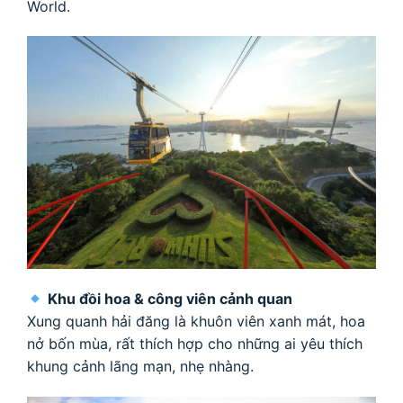
World.
Khu đồi hoa & công viên cảnh quan
Xung quanh hải đăng là khuôn viên xanh mát, hoa
nở bốn mùa, rất thích hợp cho những ai yêu thích
khung cảnh lãng mạn, nhẹ nhàng.