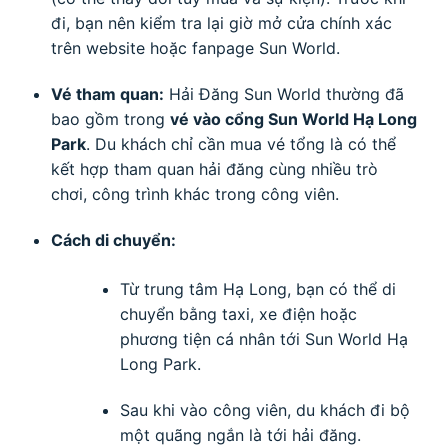
đi, bạn nên kiểm tra lại giờ mở cửa chính xác
trên website hoặc fanpage Sun World.
Vé tham quan:
Hải Đăng Sun World thường đã
bao gồm trong
vé vào cổng Sun World Hạ Long
Park
. Du khách chỉ cần mua vé tổng là có thể
kết hợp tham quan hải đăng cùng nhiều trò
chơi, công trình khác trong công viên.
Cách di chuyển:
Từ trung tâm Hạ Long, bạn có thể di
chuyển bằng taxi, xe điện hoặc
phương tiện cá nhân tới Sun World Hạ
Long Park.
Sau khi vào công viên, du khách đi bộ
một quãng ngắn là tới hải đăng.