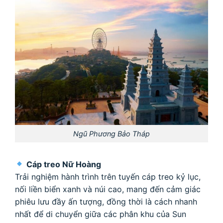
Ngũ Phương Bảo Tháp
Cáp treo Nữ Hoàng
Trải nghiệm hành trình trên tuyến cáp treo kỷ lục,
nối liền biển xanh và núi cao, mang đến cảm giác
phiêu lưu đầy ấn tượng, đồng thời là cách nhanh
nhất để di chuyển giữa các phân khu của Sun