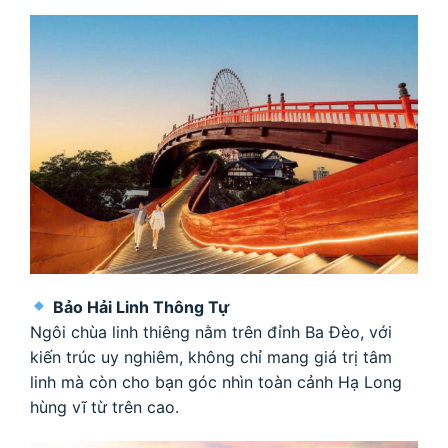
Bảo Hải Linh Thông Tự
Ngôi chùa linh thiêng nằm trên đỉnh Ba Đèo, với
kiến trúc uy nghiêm, không chỉ mang giá trị tâm
linh mà còn cho bạn góc nhìn toàn cảnh Hạ Long
hùng vĩ từ trên cao.