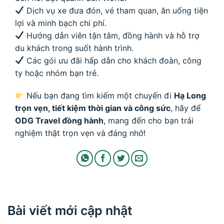
Dịch vụ xe đưa đón, vé tham quan, ăn uống tiện
lợi và minh bạch chi phí.
Hướng dẫn viên tận tâm, đồng hành và hỗ trợ
du khách trong suốt hành trình.
Các gói ưu đãi hấp dẫn cho khách đoàn, công
ty hoặc nhóm bạn trẻ.
Nếu bạn đang tìm kiếm một chuyến đi
Hạ Long
trọn vẹn, tiết kiệm thời gian và công sức
, hãy để
ODG Travel đồng hành
, mang đến cho bạn trải
nghiệm thật trọn vẹn và đáng nhớ!
Bài viết mới cập nhật