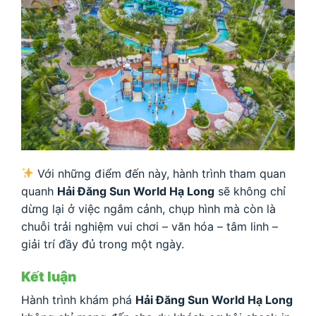
Với những điểm đến này, hành trình tham quan
quanh
Hải Đăng Sun World Hạ Long
sẽ không chỉ
dừng lại ở việc ngắm cảnh, chụp hình mà còn là
chuỗi trải nghiệm vui chơi – văn hóa – tâm linh –
giải trí đầy đủ trong một ngày.
Kết luận
Hành trình khám phá
Hải Đăng Sun World Hạ Long