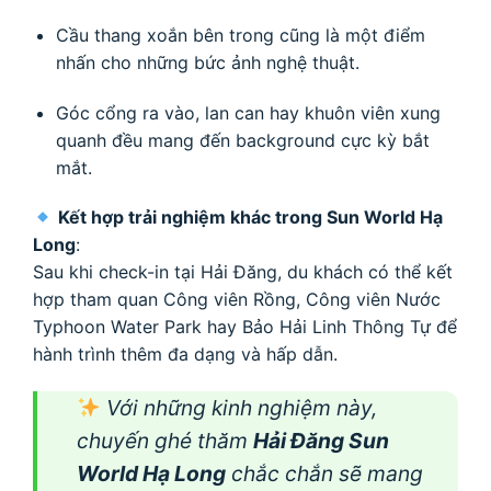
Cầu thang xoắn bên trong cũng là một điểm
nhấn cho những bức ảnh nghệ thuật.
Góc cổng ra vào, lan can hay khuôn viên xung
quanh đều mang đến background cực kỳ bắt
mắt.
Kết hợp trải nghiệm khác trong Sun World Hạ
Long
:
Sau khi check-in tại Hải Đăng, du khách có thể kết
hợp tham quan Công viên Rồng, Công viên Nước
Typhoon Water Park hay Bảo Hải Linh Thông Tự để
hành trình thêm đa dạng và hấp dẫn.
Với những kinh nghiệm này,
chuyến ghé thăm
Hải Đăng Sun
World Hạ Long
chắc chắn sẽ mang