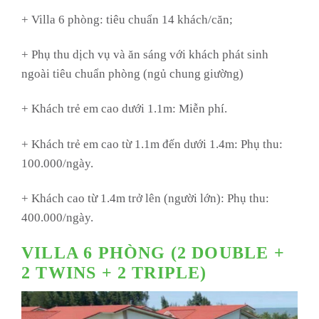
+ Villa 6 phòng: tiêu chuẩn 14 khách/căn;
+ Phụ thu dịch vụ và ăn sáng với khách phát sinh
ngoài tiêu chuẩn phòng (ngủ chung giường)
+ Khách trẻ em cao dưới 1.1m: Miễn phí.
+ Khách trẻ em cao từ 1.1m đến dưới 1.4m: Phụ thu:
100.000/ngày.
+ Khách cao từ 1.4m trở lên (người lớn): Phụ thu:
400.000/ngày.
VILLA 6 PHÒNG (2 DOUBLE +
2 TWINS + 2 TRIPLE)