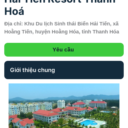
Hoá
Địa chỉ: Khu Du lịch Sinh thái Biển Hải Tiến, xã
Hoằng Tiến, huyện Hoằng Hóa, tỉnh Thanh Hóa
Yêu cầu
Giới thiệu chung