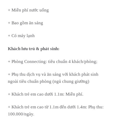
+ Miễn phí nước uống
+ Bao gồm ăn sáng
+ Có máy lạnh
Khách lưu trú & phát sinh:
+ Phòng Connecting: tiêu chuẩn 4 khách/phòng;
+ Phụ thu dịch vụ và ăn sáng với khách phát sinh
ngoài tiêu chuẩn phòng (ngủ chung giường)
+ Khách trẻ em cao dưới 1.1m: Miễn phí.
+ Khách trẻ em cao từ 1.1m đến dưới 1.4m: Phụ thu:
100.000/ngày.