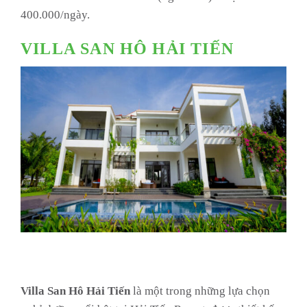
400.000/ngày.
VILLA SAN HÔ HẢI TIẾN
Villa San Hô Hải Tiến
là một trong những lựa chọn