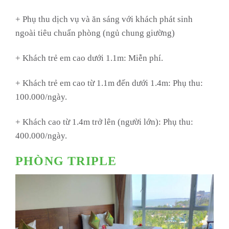
+ Phụ thu dịch vụ và ăn sáng với khách phát sinh
ngoài tiêu chuẩn phòng (ngủ chung giường)
+ Khách trẻ em cao dưới 1.1m: Miễn phí.
+ Khách trẻ em cao từ 1.1m đến dưới 1.4m: Phụ thu:
100.000/ngày.
+ Khách cao từ 1.4m trở lên (người lớn): Phụ thu:
400.000/ngày.
PHÒNG TRIPLE