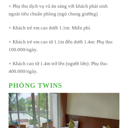
+ Phụ thu dịch vụ và ăn sáng với khách phát sinh
ngoài tiêu chuẩn phòng (ngủ chung giường)
+ Khách trẻ em cao dưới 1.1m: Miễn phí.
+ Khách trẻ em cao từ 1.1m đến dưới 1.4m: Phụ thu:
100.000/ngày.
+ Khách cao từ 1.4m trở lên (người lớn): Phụ thu:
400.000/ngày.
PHÒNG TWINS