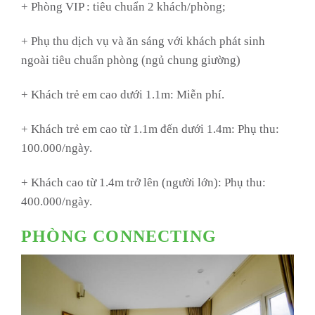
+ Phòng VIP : tiêu chuẩn 2 khách/phòng;
+ Phụ thu dịch vụ và ăn sáng với khách phát sinh
ngoài tiêu chuẩn phòng (ngủ chung giường)
+ Khách trẻ em cao dưới 1.1m: Miễn phí.
+ Khách trẻ em cao từ 1.1m đến dưới 1.4m: Phụ thu:
100.000/ngày.
+ Khách cao từ 1.4m trở lên (người lớn): Phụ thu:
400.000/ngày.
PHÒNG CONNECTING