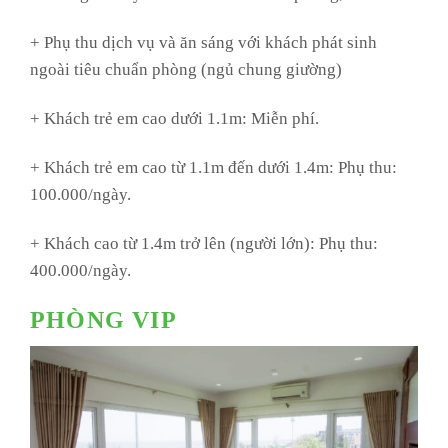
+ Phụ thu dịch vụ và ăn sáng với khách phát sinh
ngoài tiêu chuẩn phòng (ngủ chung giường)
+ Khách trẻ em cao dưới 1.1m: Miễn phí.
+ Khách trẻ em cao từ 1.1m đến dưới 1.4m: Phụ thu:
100.000/ngày.
+ Khách cao từ 1.4m trở lên (người lớn): Phụ thu:
400.000/ngày.
PHÒNG VIP