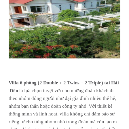
Villa 6 phòng (2 Double + 2 Twins + 2 Triple) tại Hải
Tiến
là lựa chọn tuyệt vời cho những đoàn khách đi
theo nhóm đông người như đại gia đình nhiều thế hệ,
nhóm bạn thân hoặc đoàn công ty nhỏ. Với thiết kế
thông minh và linh hoạt, villa không chỉ đảm bảo sự
riêng tư cho từng nhóm nhỏ trong đoàn mà còn tạo ra