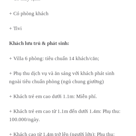
+ Có phòng khách
+ Tivi
Khách lưu trú & phát sinh:
+ Villa 6 phòng: tiêu chuẩn 14 khách/căn;
+ Phụ thu dịch vụ và ăn sáng với khách phát sinh
ngoài tiêu chuẩn phòng (ngủ chung giường)
+ Khách trẻ em cao dưới 1.1m: Miễn phí.
+ Khách trẻ em cao từ 1.1m đến dưới 1.4m: Phụ thu:
100.000/ngày.
+ Khách cao từ 1.4m trở lên (người lớn): Phụ thu: