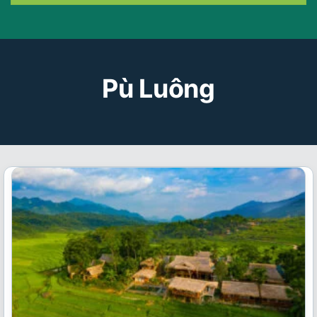
Pù Luông