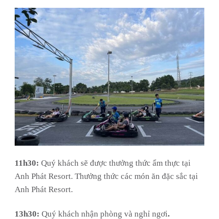
11h30:
Quý khách sẽ được thưởng thức ẩm thực tại
Anh Phát Resort. Thưởng thức các món ăn đặc sắc tại
Anh Phát Resort.
13h30:
Quý khách nhận phòng và nghỉ ngơi
.