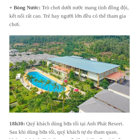
+ Bóng Nước:
Trò chơi dưới nước mang tính đồng đội,
kết nối rất cao. Trẻ hay người lớn đều có thể tham gia
chơi.
18h30:
Quý khách dùng bữa tối tại Anh Phát Resort.
Sau khi dùng bữa tối, quý khách tự do tham quan,