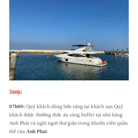
Sáng:
07h00:
Quý khách dùng bữa sáng tại khách sạn Quý
khách được thưởng thức ăn sáng buffer tại nhà hàng
Anh Phát và nghỉ ngơi thư giãn trong khuôn viên quần
thể của
Anh Phát
.