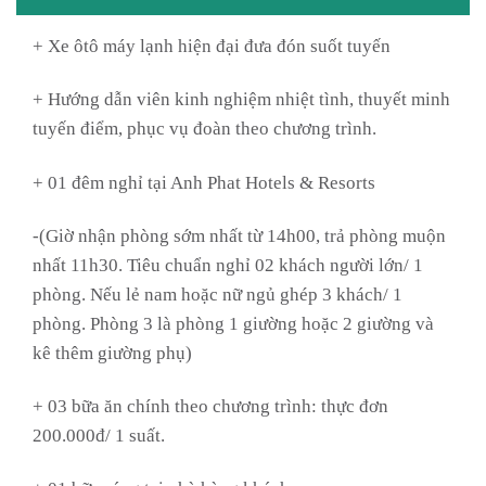
+ Xe ôtô máy lạnh hiện đại đưa đón suốt tuyến
+ Hướng dẫn viên kinh nghiệm nhiệt tình, thuyết minh
tuyến điểm, phục vụ đoàn theo chương trình.
+ 01 đêm nghỉ tại Anh Phat Hotels & Resorts
-(Giờ nhận phòng sớm nhất từ 14h00, trả phòng muộn
nhất 11h30. Tiêu chuẩn nghỉ 02 khách người lớn/ 1
phòng. Nếu lẻ nam hoặc nữ ngủ ghép 3 khách/ 1
phòng. Phòng 3 là phòng 1 giường hoặc 2 giường và
kê thêm giường phụ)
+ 03 bữa ăn chính theo chương trình: thực đơn
200.000đ/ 1 suất.