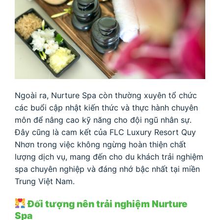
Ngoài ra, Nurture Spa còn thường xuyên tổ chức
các buổi cập nhật kiến thức và thực hành chuyên
môn để nâng cao kỹ năng cho đội ngũ nhân sự.
Đây cũng là cam kết của FLC Luxury Resort Quy
Nhơn trong việc không ngừng hoàn thiện chất
lượng dịch vụ, mang đến cho du khách trải nghiệm
spa chuyên nghiệp và đáng nhớ bậc nhất tại miền
Trung Việt Nam.
Đối tượng nên trải nghiệm Nurture
Spa