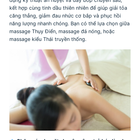
kết hợp cùng tinh dầu thiên nhiên để giúp giải tỏa
căng thẳng, giảm đau nhức cơ bắp và phục hồi
năng lượng nhanh chóng. Bạn có thể lựa chọn giữa
massage Thụy Điển, massage đá nóng, hoặc
massage kiểu Thái truyền thống.