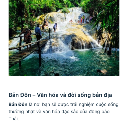
Bản Đôn – Văn hóa và đời sống bản địa
Bản Đôn
là nơi bạn sẽ được trải nghiệm cuộc sống
thường nhật và văn hóa đặc sắc của đồng bào
Thái.