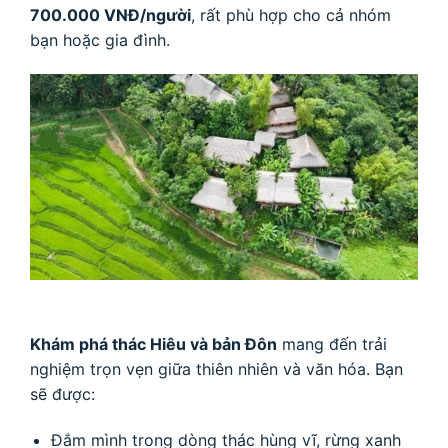
700.000 VNĐ/người
, rất phù hợp cho cả nhóm
bạn hoặc gia đình.
Khám phá thác Hiêu và bản Đôn
mang đến trải
nghiệm trọn vẹn giữa thiên nhiên và văn hóa. Bạn
sẽ được:
Đắm mình trong dòng thác hùng vĩ, rừng xanh