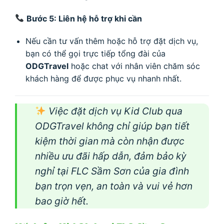
Bước 5: Liên hệ hỗ trợ khi cần
Nếu cần tư vấn thêm hoặc hỗ trợ đặt dịch vụ,
bạn có thể gọi trực tiếp tổng đài của
ODGTravel
hoặc chat với nhân viên chăm sóc
khách hàng để được phục vụ nhanh nhất.
Việc đặt dịch vụ Kid Club qua
ODGTravel không chỉ giúp bạn tiết
kiệm thời gian mà còn nhận được
nhiều ưu đãi hấp dẫn, đảm bảo kỳ
nghỉ tại FLC Sầm Sơn của gia đình
bạn trọn vẹn, an toàn và vui vẻ hơn
bao giờ hết.