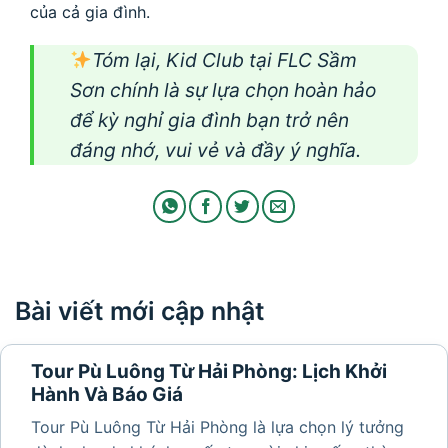
của cả gia đình.
Tóm lại, Kid Club tại FLC Sầm
Sơn chính là sự lựa chọn hoàn hảo
để kỳ nghỉ gia đình bạn trở nên
đáng nhớ, vui vẻ và đầy ý nghĩa.
Bài viết mới cập nhật
Tour Pù Luông Từ Hải Phòng: Lịch Khởi
Hành Và Báo Giá
Tour Pù Luông Từ Hải Phòng là lựa chọn lý tưởng