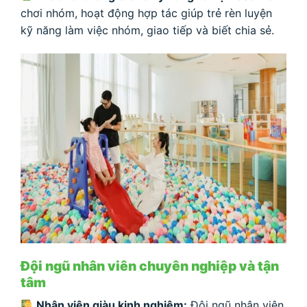
chơi nhóm, hoạt động hợp tác giúp trẻ rèn luyện
kỹ năng làm việc nhóm, giao tiếp và biết chia sẻ.
Đội ngũ nhân viên chuyên nghiệp và tận
tâm
Nhân viên giàu kinh nghiệm:
Đội ngũ nhân viên