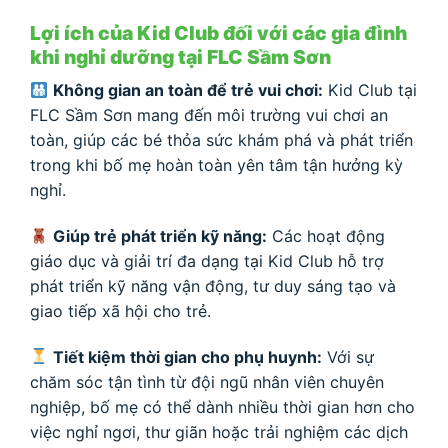
Lợi ích của Kid Club đối với các gia đình
khi nghỉ dưỡng tại FLC Sầm Sơn
Không gian an toàn để trẻ vui chơi:
Kid Club tại
FLC Sầm Sơn mang đến môi trường vui chơi an
toàn, giúp các bé thỏa sức khám phá và phát triển
trong khi bố mẹ hoàn toàn yên tâm tận hưởng kỳ
nghỉ.
Giúp trẻ phát triển kỹ năng:
Các hoạt động
giáo dục và giải trí đa dạng tại Kid Club hỗ trợ
phát triển kỹ năng vận động, tư duy sáng tạo và
giao tiếp xã hội cho trẻ.
Tiết kiệm thời gian cho phụ huynh:
Với sự
chăm sóc tận tình từ đội ngũ nhân viên chuyên
nghiệp, bố mẹ có thể dành nhiều thời gian hơn cho
việc nghỉ ngơi, thư giãn hoặc trải nghiệm các dịch