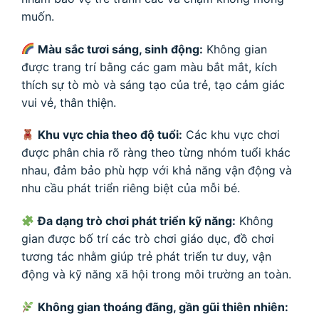
muốn.
Màu sắc tươi sáng, sinh động:
Không gian
được trang trí bằng các gam màu bắt mắt, kích
thích sự tò mò và sáng tạo của trẻ, tạo cảm giác
vui vẻ, thân thiện.
Khu vực chia theo độ tuổi:
Các khu vực chơi
được phân chia rõ ràng theo từng nhóm tuổi khác
nhau, đảm bảo phù hợp với khả năng vận động và
nhu cầu phát triển riêng biệt của mỗi bé.
Đa dạng trò chơi phát triển kỹ năng:
Không
gian được bố trí các trò chơi giáo dục, đồ chơi
tương tác nhằm giúp trẻ phát triển tư duy, vận
động và kỹ năng xã hội trong môi trường an toàn.
Không gian thoáng đãng, gần gũi thiên nhiên: