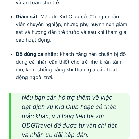
và an toàn cho trẻ.
Giám sát:
Mặc dù Kid Club có đội ngũ nhân
viên chuyên nghiệp, nhưng phụ huynh nên giám
sát và hướng dẫn trẻ trước và sau khi tham gia
các hoạt động.
Đồ dùng cá nhân:
Khách hàng nên chuẩn bị đồ
dùng cá nhân cần thiết cho trẻ như khăn tắm,
mũ, kem chống nắng khi tham gia các hoạt
động ngoài trời.
Nếu bạn cần hỗ trợ thêm về việc
đặt dịch vụ Kid Club hoặc có thắc
mắc khác, vui lòng liên hệ với
ODGTravel để được tư vấn chi tiết
và nhận ưu đãi hấp dẫn.