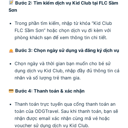
Bước 2: Tìm kiếm dịch vụ Kid Club tại FLC Sầm
Sơn
Trong phần tìm kiếm, nhập từ khóa “Kid Club
FLC Sầm Sơn” hoặc chọn dịch vụ đi kèm với
phòng khách sạn để xem thông tin chi tiết.
Bước 3: Chọn ngày sử dụng và đăng ký dịch vụ
Chọn ngày và thời gian bạn muốn cho bé sử
dụng dịch vụ Kid Club, nhập đầy đủ thông tin cá
nhân và số lượng trẻ tham gia.
Bước 4: Thanh toán & xác nhận
Thanh toán trực tuyến qua cổng thanh toán an
toàn của ODGTravel. Sau khi thanh toán, bạn sẽ
nhận được email xác nhận cùng mã vé hoặc
voucher sử dụng dịch vụ Kid Club.