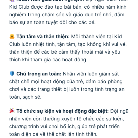
Kid Club được đào tạo bài bản, có nhiều năm kinh
nghiệm trong chăm sóc và giáo dục trẻ nhỏ, đảm
bảo sự an toàn tuyệt đối cho các bé.
Tận tâm và thân thiện:
Mỗi thành viên tại Kid
Club luôn nhiệt tình, tận tâm, tạo không khí vui vẻ,
thân thiện để các bé cảm thấy thoải mái và yêu
thích khi tham gia các hoạt động.
Chú trọng an toàn:
Nhân viên luôn giám sát
chặt chẽ mọi hoạt động của trẻ, đảm bảo phòng
chơi và các trang thiết bị luôn trong tình trạng an
toàn, sạch sẽ.
Tổ chức sự kiện và hoạt động đặc biệt:
Đội ngũ
nhân viên còn thường xuyên tổ chức các sự kiện,
chương trình vui chơi bổ ích, giúp trẻ phát triển
toàn diện cả về thể chất lẫn tinh thần.