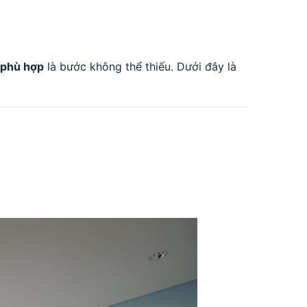
 phù hợp
là bước không thể thiếu. Dưới đây là