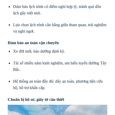
Đảm bảo lịch trình có điểm nghỉ hợp lý, tránh quá dồn
lịch gây mệt mỏi.
Lựa chọn lịch trình cân bằng giữa tham quan, trải nghiệm
và nghỉ ngơi.
Đảm bảo an toàn vận chuyển
Xe đời mới, bảo dưỡng định kỳ.
Tài xế nhiều năm kinh nghiệm, am hiểu tuyến đường Tây
Bắc.
Hệ thống an toàn đầy đủ: dây an toàn, phương tiện cứu
hộ, hỗ trợ khẩn cấp.
Chuẩn bị hồ sơ, giấy tờ cần thiết