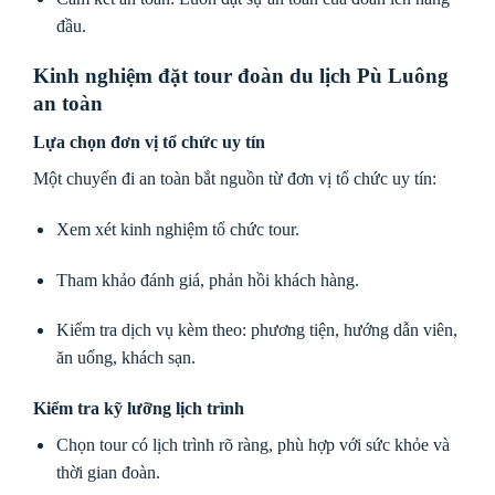
đầu.
Kinh nghiệm đặt tour đoàn du lịch Pù Luông
an toàn
Lựa chọn đơn vị tổ chức uy tín
Một chuyến đi an toàn bắt nguồn từ đơn vị tổ chức uy tín:
Xem xét kinh nghiệm tổ chức tour.
Tham khảo đánh giá, phản hồi khách hàng.
Kiểm tra dịch vụ kèm theo: phương tiện, hướng dẫn viên,
ăn uống, khách sạn.
Kiểm tra kỹ lưỡng lịch trình
Chọn tour có lịch trình rõ ràng, phù hợp với sức khỏe và
thời gian đoàn.