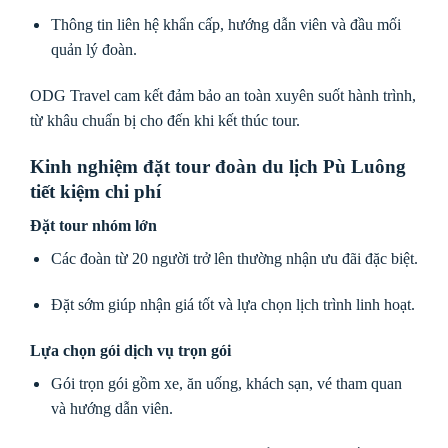
Thông tin liên hệ khẩn cấp, hướng dẫn viên và đầu mối
quản lý đoàn.
ODG Travel cam kết đảm bảo an toàn xuyên suốt hành trình,
từ khâu chuẩn bị cho đến khi kết thúc tour.
Kinh nghiệm đặt tour đoàn du lịch Pù Luông
tiết kiệm chi phí
Đặt tour nhóm lớn
Các đoàn từ 20 người trở lên thường nhận ưu đãi đặc biệt.
Đặt sớm giúp nhận giá tốt và lựa chọn lịch trình linh hoạt.
Lựa chọn gói dịch vụ trọn gói
Gói trọn gói gồm xe, ăn uống, khách sạn, vé tham quan
và hướng dẫn viên.