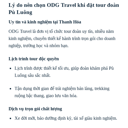
Lý do nên chọn ODG Travel khi đặt tour đoàn
Pù Luông
Uy tín và kinh nghiệm tại Thanh Hóa
ODG Travel là đơn vị tổ chức tour đoàn uy tín, nhiều năm
kinh nghiệm, chuyên thiết kế hành trình trọn gói cho doanh
nghiệp, trường học và nhóm bạn.
Lịch trình tour độc quyền
Lịch trình được thiết kế tối ưu, giúp đoàn khám phá Pù
Luông sâu sắc nhất.
Tận dụng thời gian để trải nghiệm bản làng, trekking
ruộng bậc thang, giao lưu văn hóa.
Dịch vụ trọn gói chất lượng
Xe đời mới, bảo dưỡng định kỳ, tài xế giàu kinh nghiệm.