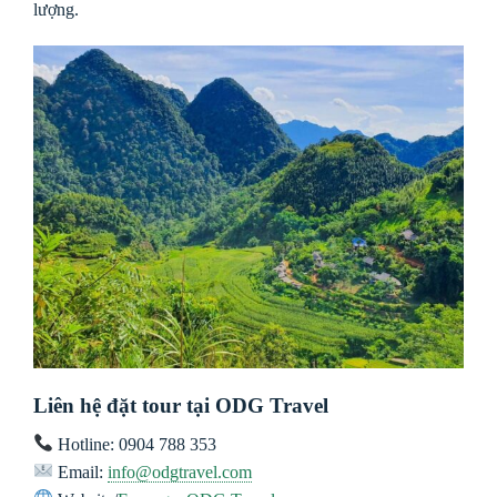
lượng.
Liên hệ đặt tour tại ODG Travel
Hotline: 0904 788 353
Email:
info@odgtravel.com