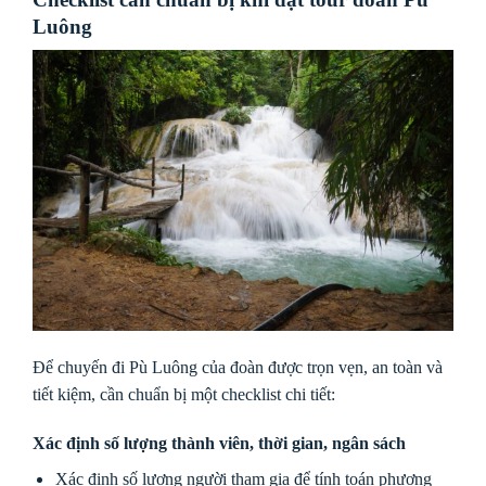
Luông
Để chuyến đi Pù Luông của đoàn được trọn vẹn, an toàn và
tiết kiệm, cần chuẩn bị một checklist chi tiết:
Xác định số lượng thành viên, thời gian, ngân sách
Xác định số lượng người tham gia để tính toán phương