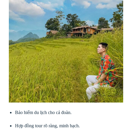
Bảo hiểm du lịch cho cả đoàn.
Hợp đồng tour rõ ràng, minh bạch.