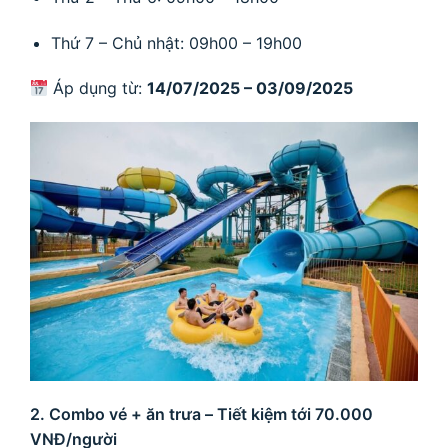
Thứ 7 – Chủ nhật: 09h00 – 19h00
Áp dụng từ:
14/07/2025 – 03/09/2025
2. Combo vé + ăn trưa – Tiết kiệm tới 70.000
VNĐ/người