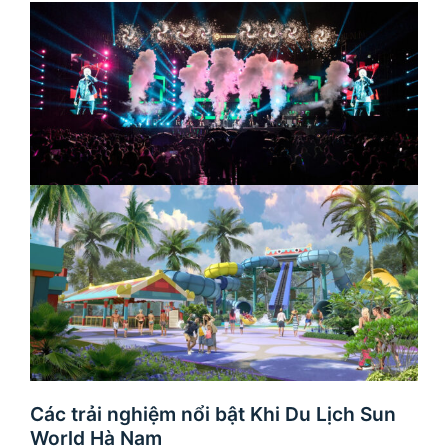
Các trải nghiệm nổi bật Khi Du Lịch Sun
World Hà Nam