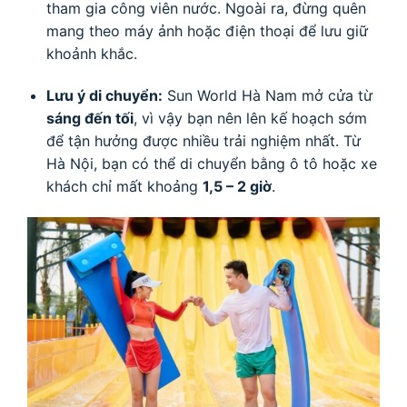
tham gia công viên nước. Ngoài ra, đừng quên
mang theo máy ảnh hoặc điện thoại để lưu giữ
khoảnh khắc.
Lưu ý di chuyển:
Sun World Hà Nam mở cửa từ
sáng đến tối
, vì vậy bạn nên lên kế hoạch sớm
để tận hưởng được nhiều trải nghiệm nhất. Từ
Hà Nội, bạn có thể di chuyển bằng ô tô hoặc xe
khách chỉ mất khoảng
1,5 – 2 giờ
.