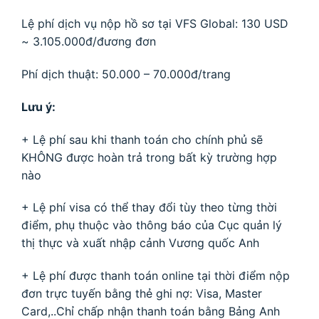
Lệ phí dịch vụ nộp hồ sơ tại VFS Global: 130 USD
~ 3.105.000đ/đương đơn
Phí dịch thuật: 50.000 – 70.000đ/trang
Lưu ý:
+ Lệ phí sau khi thanh toán cho chính phủ sẽ
KHÔNG được hoàn trả trong bất kỳ trường hợp
nào
+ Lệ phí visa có thể thay đổi tùy theo từng thời
điểm, phụ thuộc vào thông báo của Cục quản lý
thị thực và xuất nhập cảnh Vương quốc Anh
+ Lệ phí được thanh toán online tại thời điểm nộp
đơn trực tuyến bằng thẻ ghi nợ: Visa, Master
Card,..Chỉ chấp nhận thanh toán bằng Bảng Anh