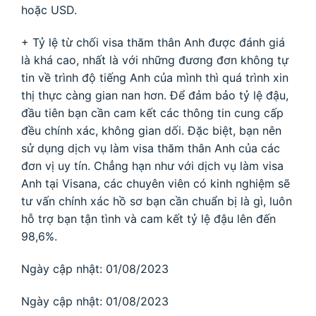
hoặc USD.
+ Tỷ lệ từ chối visa thăm thân Anh được đánh giá
là khá cao, nhất là với những đương đơn không tự
tin về trình độ tiếng Anh của mình thì quá trình xin
thị thực càng gian nan hơn. Để đảm bảo tỷ lệ đậu,
đầu tiên bạn cần cam kết các thông tin cung cấp
đều chính xác, không gian dối. Đặc biệt, bạn nên
sử dụng dịch vụ làm visa thăm thân Anh của các
đơn vị uy tín. Chẳng hạn như với dịch vụ làm visa
Anh tại Visana, các chuyên viên có kinh nghiệm sẽ
tư vấn chính xác hồ sơ bạn cần chuẩn bị là gì, luôn
hỗ trợ bạn tận tình và cam kết tỷ lệ đậu lên đến
98,6%.
Ngày cập nhật: 01/08/2023
Ngày cập nhật: 01/08/2023