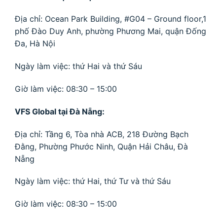
Địa chỉ: Ocean Park Building, #G04 – Ground floor,1
phố Đào Duy Anh, phường Phương Mai, quận Đống
Đa, Hà Nội
Ngày làm việc: thứ Hai và thứ Sáu
Giờ làm việc: 08:30 – 15:00
VFS Global tại Đà Nẵng:
Địa chỉ: Tầng 6, Tòa nhà ACB, 218 Đường Bạch
Đằng, Phường Phước Ninh, Quận Hải Châu, Đà
Nẵng
Ngày làm việc: thứ Hai, thứ Tư và thứ Sáu
Giờ làm việc: 08:30 – 15:00