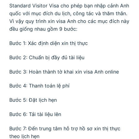
Standard Visitor Visa cho phép bạn nhập cảnh Anh
quốc với mục đích du lịch, công tác và thăm thân.
Vì vậy quy trình xin visa Anh cho các mục đích này
đều giống nhau gồm 9 bước:
Bước 1: Xác định diện xin thị thực
Bước 2: Chuẩn bị đầy đủ tài liệu
Bước 3: Hoàn thành tờ khai xin visa Anh online
Bước 4: Thanh toán lệ phí
Bước 5: Đặt lịch hẹn
Bước 6: Tải tài liệu lên
Bước 7: Đến trung tâm hỗ trợ hồ sơ xin thị thực
theo lịch hẹn