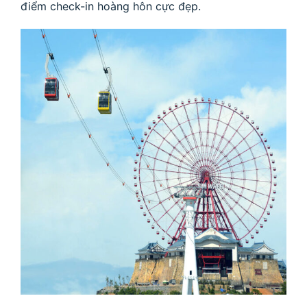
điểm check-in hoàng hôn cực đẹp.