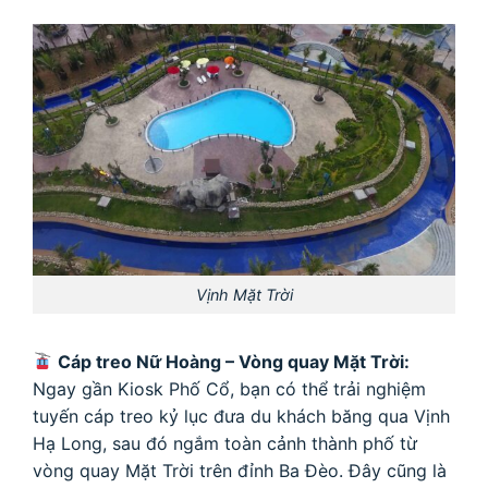
Vịnh Mặt Trời
Cáp treo Nữ Hoàng – Vòng quay Mặt Trời:
Ngay gần Kiosk Phố Cổ, bạn có thể trải nghiệm
tuyến cáp treo kỷ lục đưa du khách băng qua Vịnh
Hạ Long, sau đó ngắm toàn cảnh thành phố từ
vòng quay Mặt Trời trên đỉnh Ba Đèo. Đây cũng là