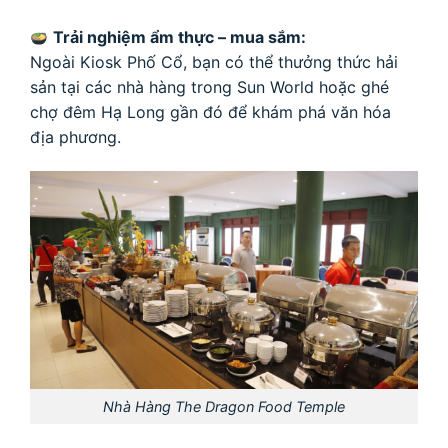
Trải nghiệm ẩm thực – mua sắm:
Ngoài Kiosk Phố Cổ, bạn có thể thưởng thức hải
sản tại các nhà hàng trong Sun World hoặc ghé
chợ đêm Hạ Long gần đó để khám phá văn hóa
địa phương.
Nhà Hàng The Dragon Food Temple