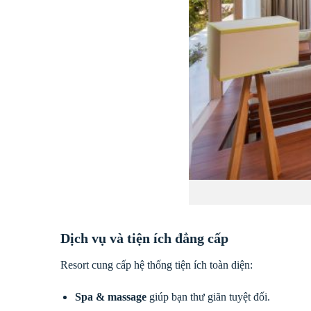
Dịch vụ và tiện ích đẳng cấp
Resort cung cấp hệ thống tiện ích toàn diện:
Spa & massage
giúp bạn thư giãn tuyệt đối.