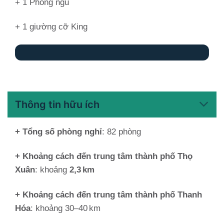
+ 1 Phòng ngủ
+ 1 giường cỡ King
Thông tin hữu ích
+ Tổng số phòng nghỉ
: 82 phòng
+ Khoảng cách đến trung tâm thành phố Thọ
Xuân
: khoảng
2,3 km
+ Khoảng cách đến trung tâm thành phố Thanh
Hóa
: khoảng 30–40 km