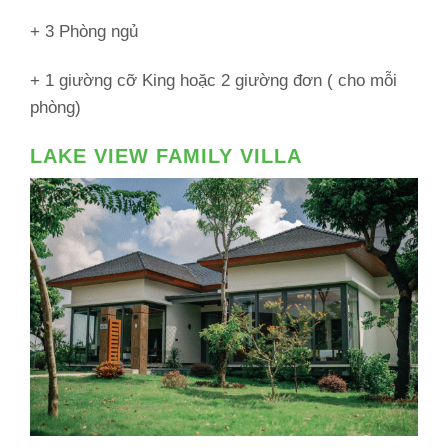
+ 3 Phòng ngủ
+ 1 giường cỡ King hoặc 2 giường đơn ( cho mỗi
phòng)
LAKE VIEW FAMILY VILLA