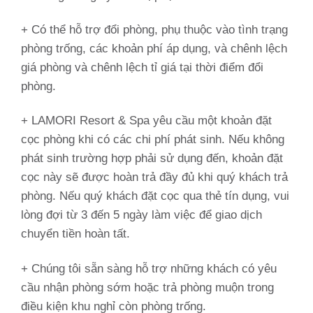
+ Có thể hỗ trợ đổi phòng, phụ thuộc vào tình trạng
phòng trống, các khoản phí áp dụng, và chênh lệch
giá phòng và chênh lệch tỉ giá tại thời điểm đổi
phòng.
+ LAMORI Resort & Spa yêu cầu một khoản đặt
cọc phòng khi có các chi phí phát sinh. Nếu không
phát sinh trường hợp phải sử dụng đến, khoản đặt
cọc này sẽ được hoàn trả đầy đủ khi quý khách trả
phòng. Nếu quý khách đặt cọc qua thẻ tín dụng, vui
lòng đợi từ 3 đến 5 ngày làm việc để giao dịch
chuyển tiền hoàn tất.
+ Chúng tôi sẵn sàng hỗ trợ những khách có yêu
cầu nhận phòng sớm hoặc trả phòng muộn trong
điều kiện khu nghỉ còn phòng trống.