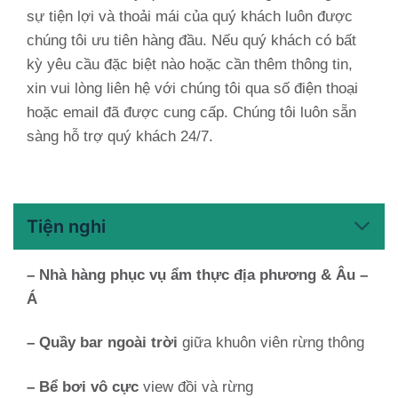
sự tiện lợi và thoải mái của quý khách luôn được
chúng tôi ưu tiên hàng đầu. Nếu quý khách có bất
kỳ yêu cầu đặc biệt nào hoặc cần thêm thông tin,
xin vui lòng liên hệ với chúng tôi qua số điện thoại
hoặc email đã được cung cấp. Chúng tôi luôn sẵn
sàng hỗ trợ quý khách 24/7.
Tiện nghi
– Nhà hàng phục vụ ẩm thực địa phương & Âu –
Á
– Quầy bar ngoài trời
giữa khuôn viên rừng thông
– Bể bơi vô cực
view đồi và rừng