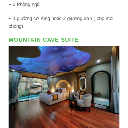
+ 3 Phòng ngủ
+ 1 giường cỡ King hoặc 2 giường đơn ( cho mỗi
phòng)
MOUNTAIN CAVE SUITE