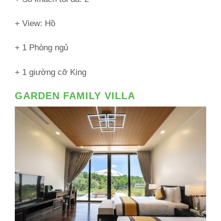
+ View: Hồ
+ 1 Phòng ngủ
+ 1 giường cỡ King
GARDEN FAMILY VILLA