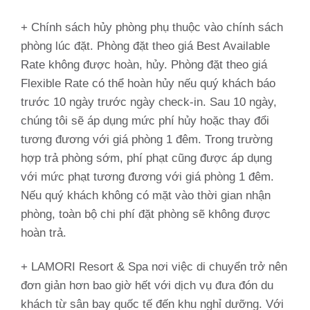
+ Chính sách hủy phòng phụ thuộc vào chính sách
phòng lúc đặt. Phòng đặt theo giá Best Available
Rate không được hoàn, hủy. Phòng đặt theo giá
Flexible Rate có thể hoàn hủy nếu quý khách báo
trước 10 ngày trước ngày check-in. Sau 10 ngày,
chúng tôi sẽ áp dụng mức phí hủy hoặc thay đổi
tương đương với giá phòng 1 đêm. Trong trường
hợp trả phòng sớm, phí phạt cũng được áp dụng
với mức phạt tương đương với giá phòng 1 đêm.
Nếu quý khách không có mặt vào thời gian nhận
phòng, toàn bộ chi phí đặt phòng sẽ không được
hoàn trả.
+ LAMORI Resort & Spa nơi việc di chuyển trở nên
đơn giản hơn bao giờ hết với dịch vụ đưa đón du
khách từ sân bay quốc tế đến khu nghỉ dưỡng. Với