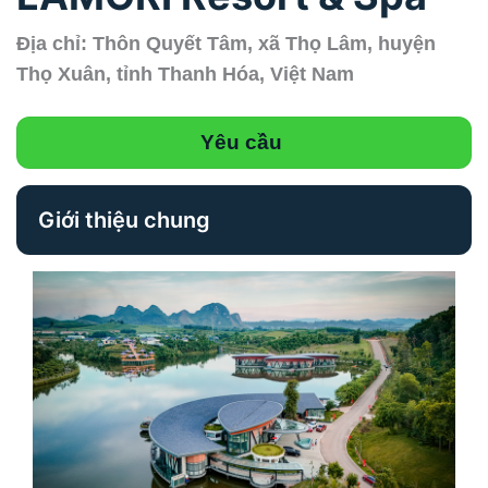
Địa chỉ: Thôn Quyết Tâm, xã Thọ Lâm, huyện
Thọ Xuân, tỉnh Thanh Hóa, Việt Nam
Yêu cầu
Giới thiệu chung