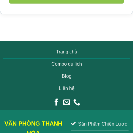
Trang chủ
Combo du lịch
Blog
Liên hệ
VĂN PHÒNG THANH
Sản Phẩm Chiến Lược