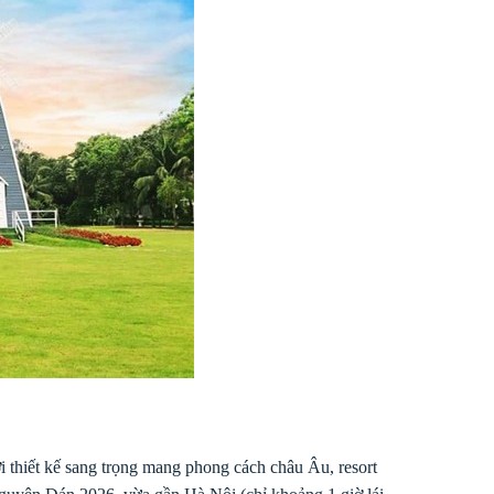
 thiết kế sang trọng mang phong cách châu Âu, resort