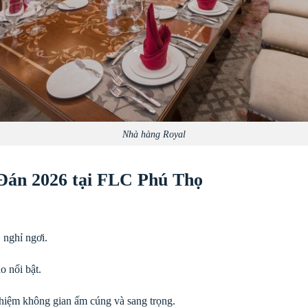
Nhà hàng Royal
 Đán 2026 tại FLC Phú Thọ
nghỉ ngơi.
o nổi bật.
nghiệm không gian ấm cúng và sang trọng.