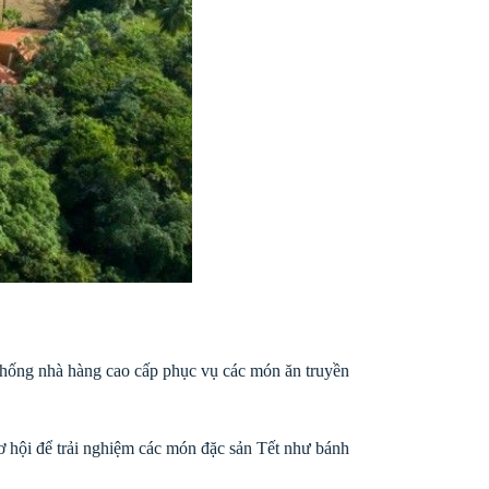
thống nhà hàng cao cấp phục vụ các món ăn truyền
cơ hội để trải nghiệm các món đặc sản Tết như bánh