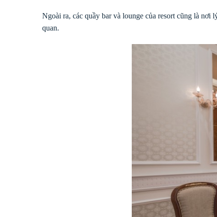
Ngoài ra, các quầy bar và lounge của resort cũng là nơi
quan.