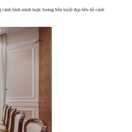
ung cảnh bình minh hoặc hoàng hôn tuyệt đẹp bên hồ cảnh