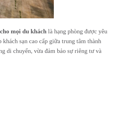
 cho mọi du khách
là hạng phòng được yêu
p khách sạn cao cấp giữa trung tâm thành
ng di chuyển, vừa đảm bảo sự riêng tư và