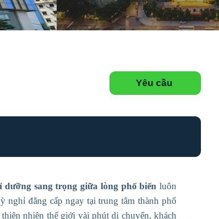
Yêu cầu
dưỡng sang trọng giữa lòng phố biển
luôn
ỳ nghỉ đẳng cấp ngay tại trung tâm thành phố
thiên nhiên thế giới vài phút di chuyển, khách