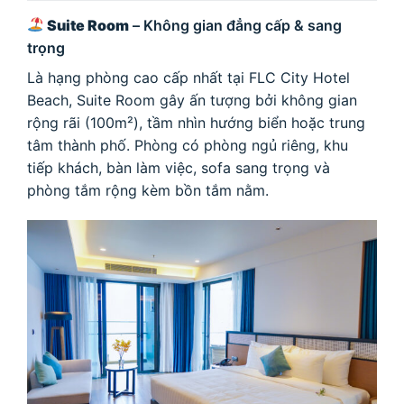
Suite Room
– Không gian đẳng cấp & sang
trọng
Là hạng phòng cao cấp nhất tại FLC City Hotel
Beach, Suite Room gây ấn tượng bởi không gian
rộng rãi (100m²), tầm nhìn hướng biển hoặc trung
tâm thành phố. Phòng có phòng ngủ riêng, khu
tiếp khách, bàn làm việc, sofa sang trọng và
phòng tắm rộng kèm bồn tắm nằm.