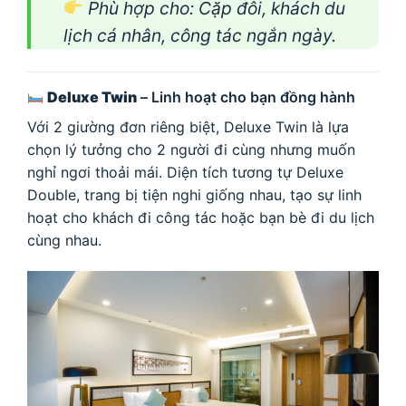
Phù hợp cho: Cặp đôi, khách du
lịch cá nhân, công tác ngắn ngày.
Deluxe Twin
– Linh hoạt cho bạn đồng hành
Với 2 giường đơn riêng biệt, Deluxe Twin là lựa
chọn lý tưởng cho 2 người đi cùng nhưng muốn
nghỉ ngơi thoải mái. Diện tích tương tự Deluxe
Double, trang bị tiện nghi giống nhau, tạo sự linh
hoạt cho khách đi công tác hoặc bạn bè đi du lịch
cùng nhau.