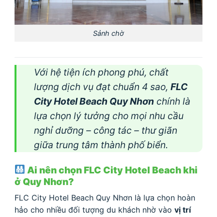
Sảnh chờ
Với hệ tiện ích phong phú, chất
lượng dịch vụ đạt chuẩn 4 sao,
FLC
City Hotel Beach Quy Nhơn
chính là
lựa chọn lý tưởng cho mọi nhu cầu
nghỉ dưỡng – công tác – thư giãn
giữa trung tâm thành phố biển.
Ai nên chọn FLC City Hotel Beach khi
ở Quy Nhơn?
FLC City Hotel Beach Quy Nhơn là lựa chọn hoàn
hảo cho nhiều đối tượng du khách nhờ vào
vị trí