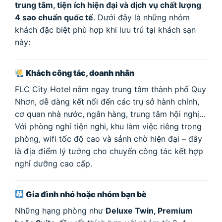
trung tâm, tiện ích hiện đại và dịch vụ chất lượng
4 sao chuẩn quốc tế
. Dưới đây là những nhóm
khách đặc biệt phù hợp khi lưu trú tại khách sạn
này:
Khách công tác, doanh nhân
FLC City Hotel nằm ngay trung tâm thành phố Quy
Nhơn, dễ dàng kết nối đến các trụ sở hành chính,
cơ quan nhà nước, ngân hàng, trung tâm hội nghị…
Với phòng nghỉ tiện nghi, khu làm việc riêng trong
phòng, wifi tốc độ cao và sảnh chờ hiện đại – đây
là địa điểm lý tưởng cho chuyến công tác kết hợp
nghỉ dưỡng cao cấp.
Gia đình nhỏ hoặc nhóm bạn bè
Những hạng phòng như
Deluxe Twin, Premium