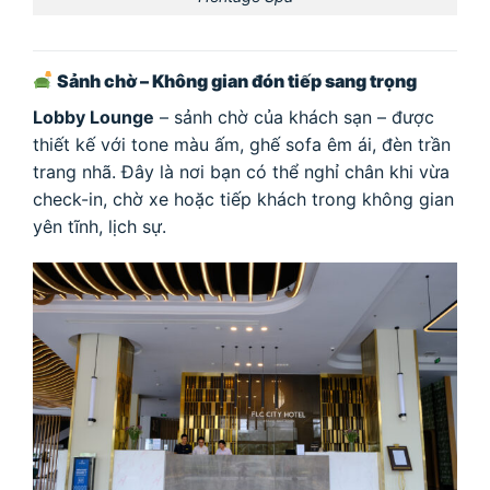
Sảnh chờ – Không gian đón tiếp sang trọng
Lobby Lounge
– sảnh chờ của khách sạn – được
thiết kế với tone màu ấm, ghế sofa êm ái, đèn trần
trang nhã. Đây là nơi bạn có thể nghỉ chân khi vừa
check-in, chờ xe hoặc tiếp khách trong không gian
yên tĩnh, lịch sự.