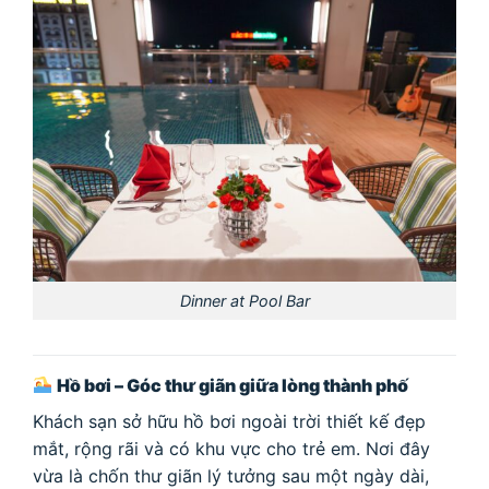
Dinner at Pool Bar
Hồ bơi – Góc thư giãn giữa lòng thành phố
Khách sạn sở hữu hồ bơi ngoài trời thiết kế đẹp
mắt, rộng rãi và có khu vực cho trẻ em. Nơi đây
vừa là chốn thư giãn lý tưởng sau một ngày dài,