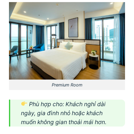
Premium Room
Phù hợp cho: Khách nghỉ dài
ngày, gia đình nhỏ hoặc khách
muốn không gian thoải mái hơn.