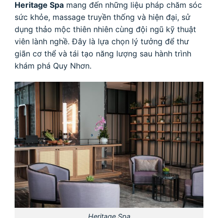
Heritage Spa
mang đến những liệu pháp chăm sóc
sức khỏe, massage truyền thống và hiện đại, sử
dụng thảo mộc thiên nhiên cùng đội ngũ kỹ thuật
viên lành nghề. Đây là lựa chọn lý tưởng để thư
giãn cơ thể và tái tạo năng lượng sau hành trình
khám phá Quy Nhơn.
Heritage Spa