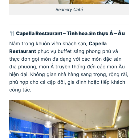
Beanery Café
Capella Restaurant – Tinh hoa ẩm thực Á – Âu
Nằm trong khuôn viên khách sạn,
Capella
Restaurant
phục vụ buffet sáng phong phú và
thực đơn gọi món đa dạng với các món đặc sản
địa phương, món Á truyền thống đến các món Âu
hiện đại. Không gian nhà hàng sang trọng, rộng rãi,
phù hợp cho cả cặp đôi, gia đình hoặc tiếp khách
công tác.