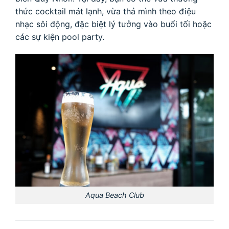
thức cocktail mát lạnh, vừa thả mình theo điệu
nhạc sôi động, đặc biệt lý tưởng vào buổi tối hoặc
các sự kiện pool party.
Aqua Beach Club