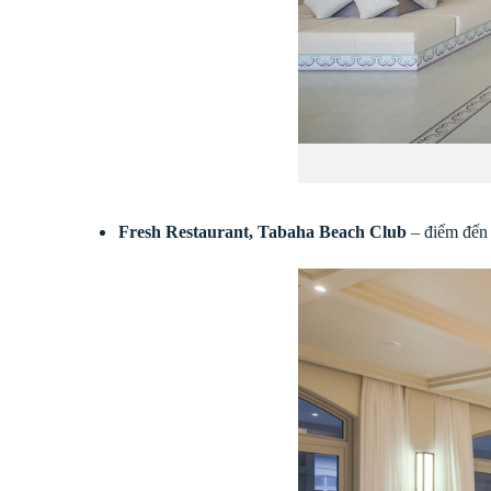
Fresh Restaurant, Tabaha Beach Club
– điểm đến 