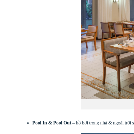
Pool In & Pool Out
– hồ bơi trong nhà & ngoài trời s