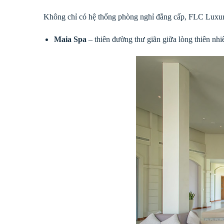
Không chỉ có hệ thống phòng nghỉ đẳng cấp, FLC Luxury 
Maia Spa
– thiên đường thư giãn giữa lòng thiên nhi