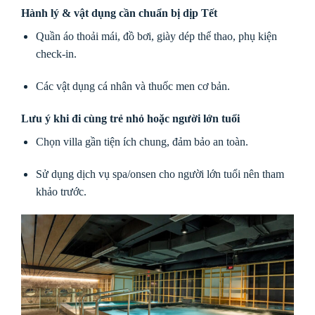
Hành lý & vật dụng cần chuẩn bị dịp Tết
Quần áo thoải mái, đồ bơi, giày dép thể thao, phụ kiện
check-in.
Các vật dụng cá nhân và thuốc men cơ bản.
Lưu ý khi đi cùng trẻ nhỏ hoặc người lớn tuổi
Chọn villa gần tiện ích chung, đảm bảo an toàn.
Sử dụng dịch vụ spa/onsen cho người lớn tuổi nên tham
khảo trước.