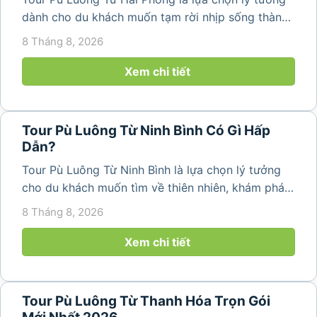
dành cho du khách muốn tạm rời nhịp sống thành
phố để tìm về không gian núi rừng trong lành,
8 Tháng 8, 2026
những bản làng bình yên và cảnh quan ruộng bậc
thang đặc trưng. Từ...
Xem chi tiết
Tour Pù Luông Từ Ninh Bình Có Gì Hấp
Dẫn?
Tour Pù Luông Từ Ninh Bình là lựa chọn lý tưởng
cho du khách muốn tìm về thiên nhiên, khám phá
bản làng và tận hưởng không gian nghỉ dưỡng yên
8 Tháng 8, 2026
bình. Với lịch trình 2N1Đ hoặc 3N2Đ, hành trình có
thể kết hợp tham...
Xem chi tiết
Tour Pù Luông Từ Thanh Hóa Trọn Gói