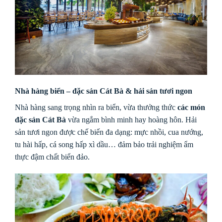
Nhà hàng biển – đặc sản Cát Bà & hải sản tươi ngon
Nhà hàng sang trọng nhìn ra biển, vừa thưởng thức
các món
đặc sản Cát Bà
vừa ngắm bình minh hay hoàng hôn. Hải
sản tươi ngon được chế biến đa dạng: mực nhồi, cua nướng,
tu hài hấp, cá song hấp xì dầu… đảm bảo trải nghiệm ẩm
thực đậm chất biển đảo.