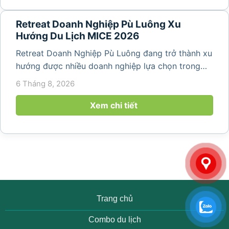
Retreat Doanh Nghiệp Pù Luông Xu
Hướng Du Lịch MICE 2026
Retreat Doanh Nghiệp Pù Luông đang trở thành xu
hướng được nhiều doanh nghiệp lựa chọn trong
năm 2026 khi nhu cầu kết hợp nghỉ dưỡng, hội
6 Tháng 8, 2026
họp và gắn kết đội ngũ ngày càng tăng. Không chỉ
mang đến khoảng thời gian thư giãn...
Xem chi tiết
Trang chủ
Combo du lịch