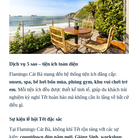
Dịch vụ 5 sao – tiện ích toàn diện
Flamingo Cát Bà mang đến hệ thống tiện ích đẳng cấp:
onsen, spa, bể bơi bốn mùa, phòng gym, khu vui chơi trẻ
em
. Mỗi tiện ích đều được thiết kế tinh tế, giúp du khách trải
nghiệm kỳ nghỉ Tết hoàn hảo mà không cần lo lắng về bất cứ
điều gì.
Sự kiện lễ hội Tết đặc sắc
Tại Flamingo Cát Bà, không khí Tết rộn ràng với các sự
kiện:
countdown đón năm mới, Giáng Sinh, workshop