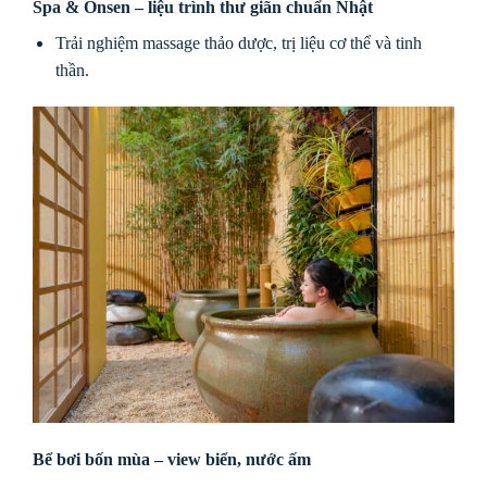
Spa & Onsen – liệu trình thư giãn chuẩn Nhật
Trải nghiệm massage thảo dược, trị liệu cơ thể và tinh
thần.
Bể bơi bốn mùa – view biển, nước ấm