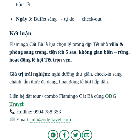
hội Tết.
Ngày 3:
Buffet sáng → tự do → check-out.
Kết luận
Flamingo Cát Bà là lựa chọn lý tưởng dịp Tết nhờ
villa &
phòng sang trọng, tiện ích 5 sao, không gian biển – rừng,
hoạt động lễ hội Tết trọn vẹn
.
Giá trị trải nghiệm:
nghỉ dưỡng thư giãn, check-in sang
chảnh, ẩm thực đa dạng, hoạt động lễ hội hấp dẫn.
Liên hệ đặt tour / combo Flamingo Cát Bà cùng
ODG
Travel
:
Hotline: 0904 788 353
Email:
info@odgtravel.com