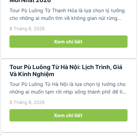
Mới Nhất 2026
Tour Pù Luông Từ Thanh Hóa là lựa chọn lý tưởng
cho những ai muốn tìm về không gian núi rừng
trong lành, ruộng bậc thang xanh mướt và những
8 Tháng 8, 2026
bản làng bình yên ngay trong một hành trình ngắn
ngày. Không cần di chuyển...
Xem chi tiết
Tour Pù Luông Từ Hà Nội: Lịch Trình, Giá
Và Kinh Nghiệm
Tour Pù Luông Từ Hà Nội là lựa chọn lý tưởng cho
những ai muốn tạm rời nhịp sống thành phố để tìm
về không gian núi rừng xanh mát, những bản làng
8 Tháng 8, 2026
yên bình và ruộng bậc thang đặc trưng của Pù
Luông. Với...
Xem chi tiết