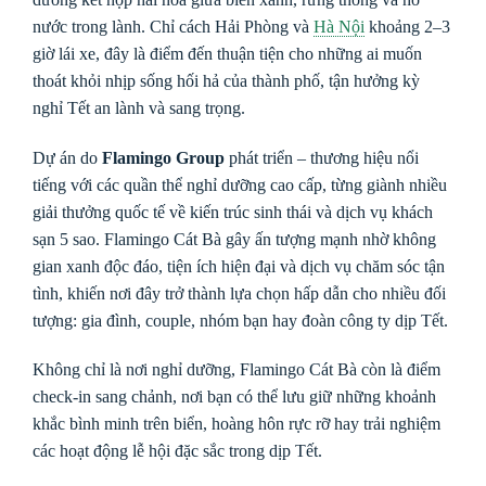
nước trong lành. Chỉ cách Hải Phòng và
Hà Nội
khoảng 2–3
giờ lái xe, đây là điểm đến thuận tiện cho những ai muốn
thoát khỏi nhịp sống hối hả của thành phố, tận hưởng kỳ
nghỉ Tết an lành và sang trọng.
Dự án do
Flamingo Group
phát triển – thương hiệu nổi
tiếng với các quần thể nghỉ dưỡng cao cấp, từng giành nhiều
giải thưởng quốc tế về kiến trúc sinh thái và dịch vụ khách
sạn 5 sao. Flamingo Cát Bà gây ấn tượng mạnh nhờ không
gian xanh độc đáo, tiện ích hiện đại và dịch vụ chăm sóc tận
tình, khiến nơi đây trở thành lựa chọn hấp dẫn cho nhiều đối
tượng: gia đình, couple, nhóm bạn hay đoàn công ty dịp Tết.
Không chỉ là nơi nghỉ dưỡng, Flamingo Cát Bà còn là điểm
check-in sang chảnh, nơi bạn có thể lưu giữ những khoảnh
khắc bình minh trên biển, hoàng hôn rực rỡ hay trải nghiệm
các hoạt động lễ hội đặc sắc trong dịp Tết.