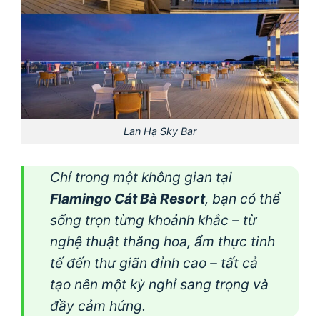
Lan Hạ Sky Bar
Chỉ trong một không gian tại
Flamingo Cát Bà Resort
, bạn có thể
sống trọn từng khoảnh khắc – từ
nghệ thuật thăng hoa, ẩm thực tinh
tế đến thư giãn đỉnh cao – tất cả
tạo nên một kỳ nghỉ sang trọng và
đầy cảm hứng.