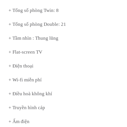
+ Tổng số phòng Twin: 8
+ Tổng số phòng Double: 21
+ Tầm nhìn :
Thung lũng
+ Flat-screen TV
+ Điện thoại
+ Wi-fi miễn phí
+ Điều hoà không khí
+ Truyền hình cáp
+ Ấm điện