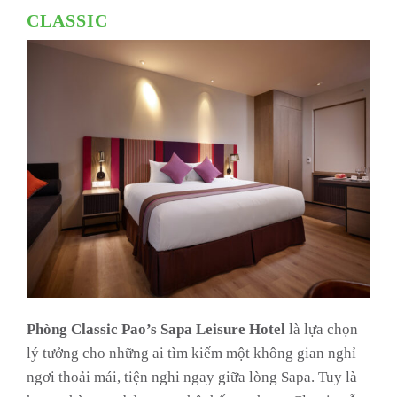
CLASSIC
Phòng Classic Pao’s Sapa Leisure Hotel
là lựa chọn
lý tưởng cho những ai tìm kiếm một không gian nghỉ
ngơi thoải mái, tiện nghi ngay giữa lòng Sapa. Tuy là