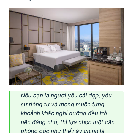
Nếu bạn là người yêu cái đẹp, yêu
sự riêng tư và mong muốn từng
khoảnh khắc nghỉ dưỡng đều trở
nên đáng nhớ, thì lựa chọn một căn
phòng góc như thế này chính là