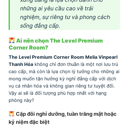
những ai yêu cầu cao về trải
nghiệm, sự riêng tư và phong cách
sống đẳng cấp.
Ai nên chọn The Level Premium
Corner Room?
The Level Premium Corner Room Melia Vinpearl
Thanh Hóa
không chỉ đơn thuần là một nơi lưu trú
cao cấp, mà còn là lựa chọn lý tưởng cho những ai
mong muốn tận hưởng kỳ nghỉ đẳng cấp với dịch
vụ cá nhân hóa và không gian riêng tư tuyệt đối.
Vậy ai sẽ là đối tượng phù hợp nhất với hạng
phòng này?
Cặp đôi nghỉ dưỡng, tuần trăng mật hoặc
kỷ niệm đặc biệt