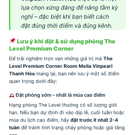
lựa chọn xứng đáng để nâng tầm kỳ
nghỉ – đặc biệt khi bạn biết cách
đặt đúng thời điểm và đúng kênh.
Lưu ý khi đặt & sử dụng phòng The
Level Premium Corner
Để trải nghiệm trọn vẹn những giá trị mà
The
Level Premium Corner Room Melia Vinpearl
Thanh Hóa
mang lại, bạn nên lưu ý một số điểm
quan trọng dưới đây:
Đặt phòng sớm – nhất là mùa cao điểm
Hạng phòng The Level thường có số lượng giới
hạn. Nếu bạn dự định đi vào dịp lễ, cuối tuần hoặc
mùa du lịch cao điểm, hãy
đặt trước ít nhất 2-4
tuần
để tránh tình trạng cháy phòng hoặc giá tăng
cao.