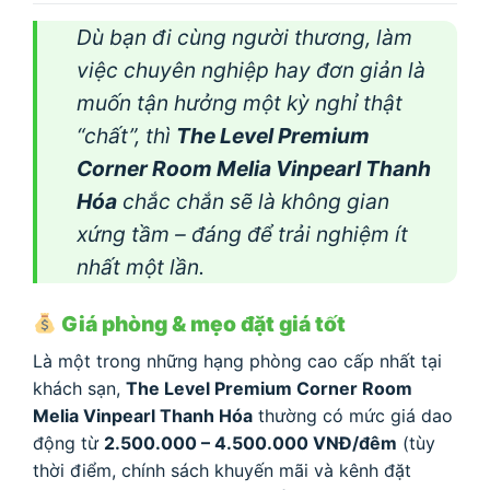
Dù bạn đi cùng người thương, làm
việc chuyên nghiệp hay đơn giản là
muốn tận hưởng một kỳ nghỉ thật
“chất”, thì
The Level Premium
Corner Room Melia Vinpearl Thanh
Hóa
chắc chắn sẽ là không gian
xứng tầm – đáng để trải nghiệm ít
nhất một lần.
Giá phòng & mẹo đặt giá tốt
Là một trong những hạng phòng cao cấp nhất tại
khách sạn,
The Level Premium Corner Room
Melia Vinpearl Thanh Hóa
thường có mức giá dao
động từ
2.500.000 – 4.500.000 VNĐ/đêm
(tùy
thời điểm, chính sách khuyến mãi và kênh đặt