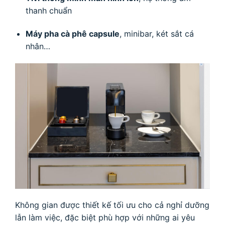
thanh chuẩn
Máy pha cà phê capsule
, minibar, két sắt cá
nhân…
Không gian được thiết kế tối ưu cho cả nghỉ dưỡng
lẫn làm việc, đặc biệt phù hợp với những ai yêu