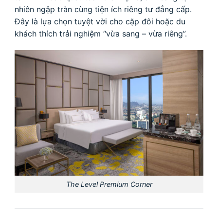
nhiên ngập tràn cùng tiện ích riêng tư đẳng cấp.
Đây là lựa chọn tuyệt vời cho cặp đôi hoặc du
khách thích trải nghiệm “vừa sang – vừa riêng”.
The Level Premium Corner