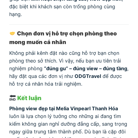
đặc biệt khi khách sạn còn trống phòng cùng
hạng.
Chọn đơn vị hỗ trợ chọn phòng theo
mong muốn cá nhân
Không phải kênh đặt nào cũng hỗ trợ bạn chọn
phòng theo sở thích. Vì vậy, nếu bạn ưu tiên trải
nghiệm phòng
“đúng gu” – đúng view – đúng tầng
,
hãy đặt qua các đơn vị như
ODGTravel
để được
hỗ trợ cá nhân hóa trải nghiệm.
Kết luận
Phòng view đẹp tại Melia Vinpearl Thanh Hóa
luôn là lựa chọn lý tưởng cho những ai đang tìm
kiếm không gian nghỉ dưỡng đẳng cấp, sang trọng
ngay giữa trung tâm thành phố. Dù bạn là cặp đôi