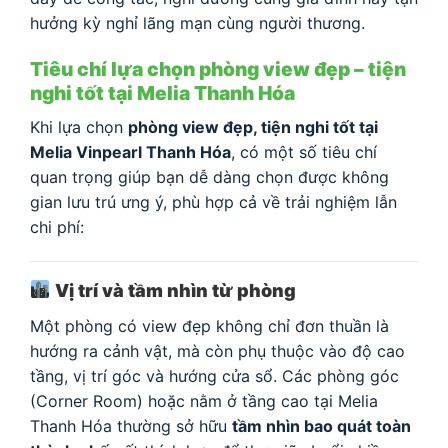
hưởng kỳ nghỉ lãng mạn cùng người thương.
Tiêu chí lựa chọn phòng view đẹp – tiện
nghi tốt tại Melia Thanh Hóa
Khi lựa chọn
phòng view đẹp, tiện nghi tốt tại
Melia Vinpearl Thanh Hóa
, có một số tiêu chí
quan trọng giúp bạn dễ dàng chọn được không
gian lưu trú ưng ý, phù hợp cả về trải nghiệm lẫn
chi phí:
Vị trí và tầm nhìn từ phòng
Một phòng có view đẹp không chỉ đơn thuần là
hướng ra cảnh vật, mà còn phụ thuộc vào độ cao
tầng, vị trí góc và hướng cửa sổ. Các phòng góc
(Corner Room) hoặc nằm ở tầng cao tại Melia
Thanh Hóa thường sở hữu
tầm nhìn bao quát toàn