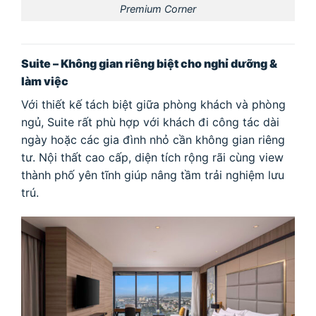
Premium Corner
Suite – Không gian riêng biệt cho nghỉ dưỡng &
làm việc
Với thiết kế tách biệt giữa phòng khách và phòng
ngủ, Suite rất phù hợp với khách đi công tác dài
ngày hoặc các gia đình nhỏ cần không gian riêng
tư. Nội thất cao cấp, diện tích rộng rãi cùng view
thành phố yên tĩnh giúp nâng tầm trải nghiệm lưu
trú.