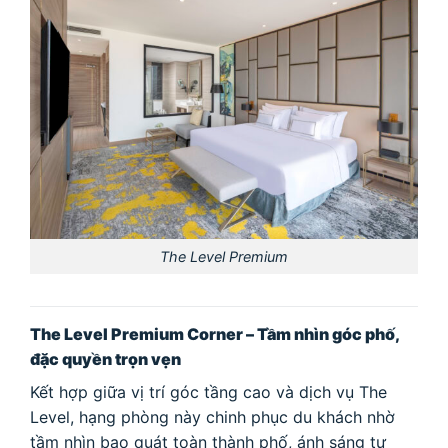
The Level Premium
The Level Premium Corner – Tầm nhìn góc phố,
đặc quyền trọn vẹn
Kết hợp giữa vị trí góc tầng cao và dịch vụ The
Level, hạng phòng này chinh phục du khách nhờ
tầm nhìn bao quát toàn thành phố, ánh sáng tự