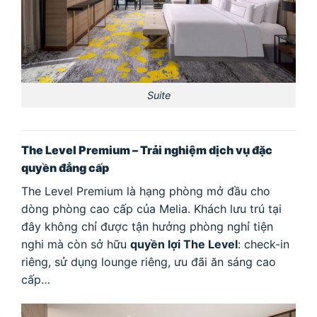
Suite
The Level Premium – Trải nghiệm dịch vụ đặc
quyền đẳng cấp
The Level Premium là hạng phòng mở đầu cho
dòng phòng cao cấp của Melia. Khách lưu trú tại
đây không chỉ được tận hưởng phòng nghỉ tiện
nghi mà còn sở hữu
quyền lợi The Level
: check-in
riêng, sử dụng lounge riêng, ưu đãi ăn sáng cao
cấp…