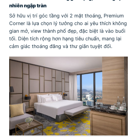
nhiên ngập tràn
Sở hữu vị trí góc tầng với 2 mặt thoáng, Premium
Corner là lựa chọn lý tưởng cho ai yêu thích không
gian mở, view thành phố đẹp, đặc biệt là vào buổi
tối. Diện tích rộng hơn hạng tiêu chuẩn, mang lại
cảm giác thoáng đãng và thư giãn tuyệt đối.