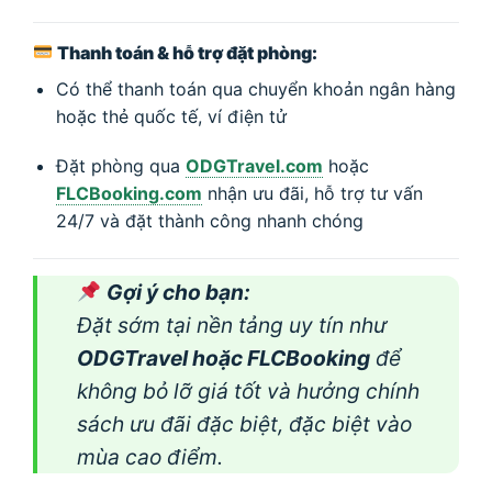
Thanh toán & hỗ trợ đặt phòng:
Có thể thanh toán qua chuyển khoản ngân hàng
hoặc thẻ quốc tế, ví điện tử
Đặt phòng qua
ODGTravel.com
hoặc
FLCBooking.com
nhận ưu đãi, hỗ trợ tư vấn
24/7 và đặt thành công nhanh chóng
Gợi ý cho bạn:
Đặt sớm tại nền tảng uy tín như
ODGTravel hoặc FLCBooking
để
không bỏ lỡ giá tốt và hưởng chính
sách ưu đãi đặc biệt, đặc biệt vào
mùa cao điểm.