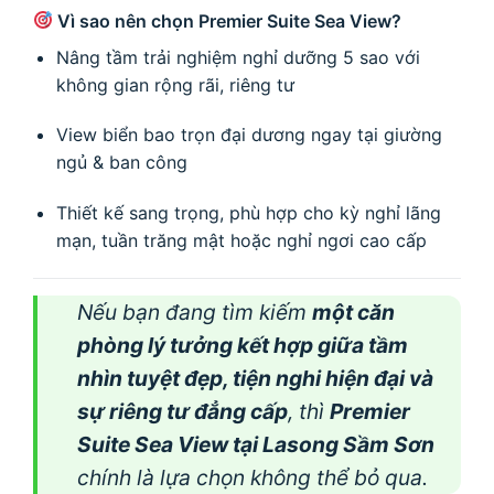
Vì sao nên chọn Premier Suite Sea View?
Nâng tầm trải nghiệm nghỉ dưỡng 5 sao với
không gian rộng rãi, riêng tư
View biển bao trọn đại dương ngay tại giường
ngủ & ban công
Thiết kế sang trọng, phù hợp cho kỳ nghỉ lãng
mạn, tuần trăng mật hoặc nghỉ ngơi cao cấp
Nếu bạn đang tìm kiếm
một căn
phòng lý tưởng kết hợp giữa tầm
nhìn tuyệt đẹp, tiện nghi hiện đại và
sự riêng tư đẳng cấp
, thì
Premier
Suite Sea View tại Lasong Sầm Sơn
chính là lựa chọn không thể bỏ qua.