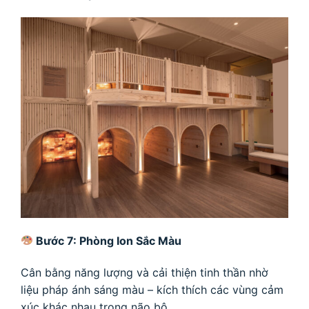
Bước 7: Phòng Ion Sắc Màu
Cân bằng năng lượng và cải thiện tinh thần nhờ
liệu pháp ánh sáng màu – kích thích các vùng cảm
xúc khác nhau trong não bộ.