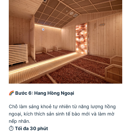
Bước 6: Hang Hồng Ngoại
Chỗ làm sáng khoẻ tự nhiên từ năng lượng hồng
ngoại, kích thích sản sinh tế bào mới và làm mờ
nếp nhăn.
⏱
Tối đa 30 phút