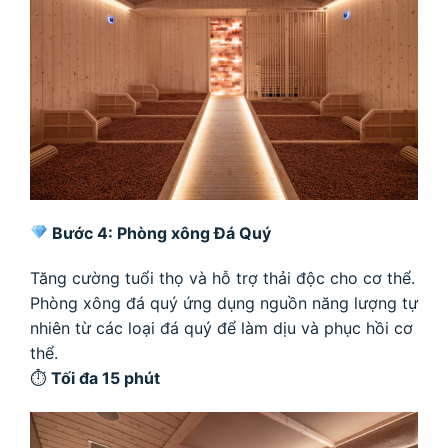
Bước 4: Phòng xông Đá Quý
Tăng cường tuổi thọ và hỗ trợ thải độc cho cơ thể.
Phòng xông đá quý ứng dụng nguồn năng lượng tự
nhiên từ các loại đá quý để làm dịu và phục hồi cơ
thể.
⏱
Tối đa 15 phút