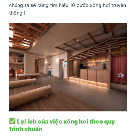
chúng ta sẽ cùng tìm hiểu 10 bước xông hơi truyền
thống !
Lợi ích của việc xông hơi theo quy
trình chuẩn