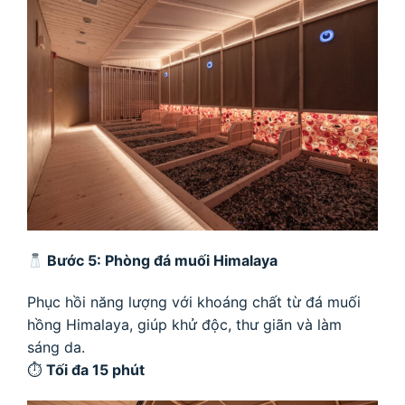
Bước 5: Phòng đá muối Himalaya
Phục hồi năng lượng với khoáng chất từ đá muối
hồng Himalaya, giúp khử độc, thư giãn và làm
sáng da.
⏱
Tối đa 15 phút