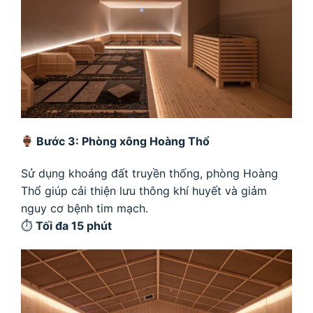
Bước 3: Phòng xông Hoàng Thổ
Sử dụng khoáng đất truyền thống, phòng Hoàng
Thổ giúp cải thiện lưu thông khí huyết và giảm
nguy cơ bệnh tim mạch.
⏱
Tối đa 15 phút