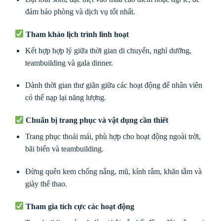
đảm bảo phòng và dịch vụ tốt nhất.
Tham khảo lịch trình linh hoạt
Kết hợp hợp lý giữa thời gian di chuyển, nghỉ dưỡng,
teambuilding và gala dinner.
Dành thời gian thư giãn giữa các hoạt động để nhân viên
có thể nạp lại năng lượng.
Chuẩn bị trang phục và vật dụng cần thiết
Trang phục thoải mái, phù hợp cho hoạt động ngoài trời,
bãi biển và teambuilding.
Đừng quên kem chống nắng, mũ, kính râm, khăn tắm và
giày thể thao.
Tham gia tích cực các hoạt động