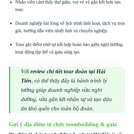
Nhân viên cảm thấy thư giãn, vui vẻ và gắn kết hơn sau
tour.
Doanh nghiệp hài lòng về lịch trình linh hoạt, dịch vụ trọn
gói, hướng dẫn viên nhiệt tình và chuyên nghiệp.
Tour ghi điểm nhờ sự kết hợp hoàn hảo giữa nghỉ dưỡng,
hoạt động tập thể và gala sáng tạo.
Với
review chi tiết tour đoàn tại Hải
Tiến
, có thể thấy đây là hành trình lý
tưởng giúp doanh nghiệp vừa nghỉ
dưỡng, vừa gắn kết nhân sự và tạo dấu
ấn khó quên cho toàn bộ đoàn.
Gợi ý địa điểm tổ chức teambuilding & gala