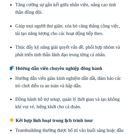
Tăng cường sự gắn kết giữa nhân viên, nâng cao tinh
thần đồng đội.
Giúp mọi người thư giãn, xóa bỏ căng thẳng công việc,
tái tạo năng lượng cho các hoạt động tiếp theo.
Thúc đẩy kỹ năng giải quyết vấn đề, phối hợp nhóm và
phát triển tinh thần lãnh đạo trong từng cá nhân.
Hướng dẫn viên chuyên nghiệp đồng hành
Hướng dẫn viên giàu kinh nghiệm dẫn dắt, đảm bảo các
trò chơi diễn ra an toàn và hấp dẫn.
Đồng hành hỗ trợ setup, quản lý thời gian và tạo không
khí vui vẻ, hứng khởi cho cả đoàn.
Kết hợp linh hoạt trong lịch trình tour
Teambuilding thường được bố trí vào buổi sáng hoặc đầu