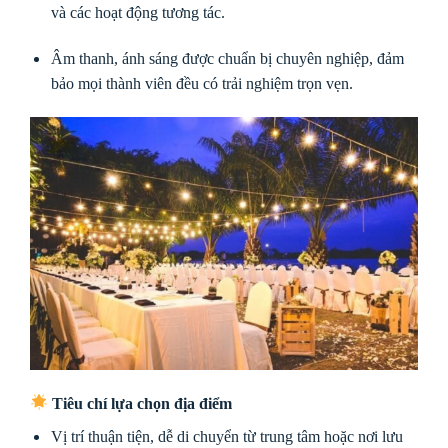
và các hoạt động tương tác.
Âm thanh, ánh sáng được chuẩn bị chuyên nghiệp, đảm
bảo mọi thành viên đều có trải nghiệm trọn vẹn.
Tiêu chí lựa chọn địa điểm
Vị trí thuận tiện, dễ di chuyển từ trung tâm hoặc nơi lưu