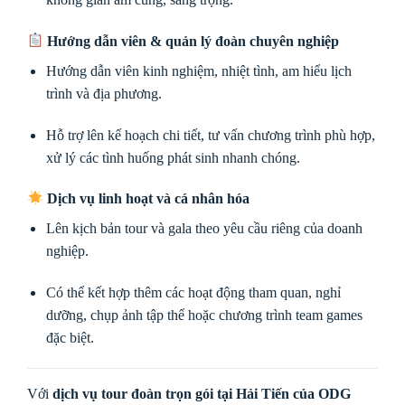
Hướng dẫn viên & quản lý đoàn chuyên nghiệp
Hướng dẫn viên kinh nghiệm, nhiệt tình, am hiểu lịch
trình và địa phương.
Hỗ trợ lên kế hoạch chi tiết, tư vấn chương trình phù hợp,
xử lý các tình huống phát sinh nhanh chóng.
Dịch vụ linh hoạt và cá nhân hóa
Lên kịch bản tour và gala theo yêu cầu riêng của doanh
nghiệp.
Có thể kết hợp thêm các hoạt động tham quan, nghỉ
dưỡng, chụp ảnh tập thể hoặc chương trình team games
đặc biệt.
Với
dịch vụ tour đoàn trọn gói tại Hải Tiến của ODG