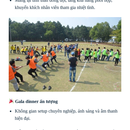
Mang lại tinh thần đồng đội, tăng khả năng phối hợp,
khuyến khích nhân viên tham gia nhiệt tình.
Gala dinner ấn tượng
Không gian setup chuyên nghiệp, ánh sáng và âm thanh
hiện đại.