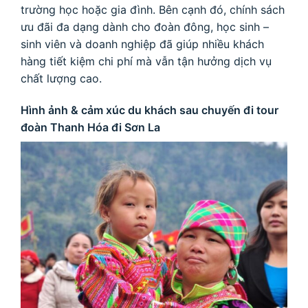
trường học hoặc gia đình. Bên cạnh đó, chính sách
ưu đãi đa dạng dành cho đoàn đông, học sinh –
sinh viên và doanh nghiệp đã giúp nhiều khách
hàng tiết kiệm chi phí mà vẫn tận hưởng dịch vụ
chất lượng cao.
Hình ảnh & cảm xúc du khách sau chuyến đi tour
đoàn Thanh Hóa đi Sơn La