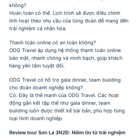
không?
Hoàn toàn có thể. Lịch trình sẽ được điều chỉnh
linh hoạt theo nhu cầu của từng đoàn để mang đến
trải nghiệm cá nhân hóa.
Thanh toán online có an toàn không?
ODG Travel áp dụng hệ thống thanh toán online
bảo mật, nhanh chóng và minh bạch, giúp khách
hàng yên tâm tuyệt đối.
ODG Travel có hỗ trợ gala dinner, team building
cho đoàn doanh nghiệp không?
Có. Đây là thế mạnh của ODG Travel. Các hoạt
động gắn kết tập thể như gala dinner, team
building luôn được thiết kế bài bản, phù hợp từng
loại hình doanh nghiệp.
Review tour Sơn La 3N2Đ: Niềm tin từ trải nghiệm