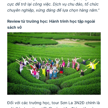
cực để trở lại công việc. Dịch vụ chu đáo, tổ chức
chuyên nghiệp, xứng đáng để lựa chọn hàng năm.”
Review từ trường học: Hành trình học tập ngoài
sách vở
Đối với các trường học, tour Sơn La 3N2Đ chính là