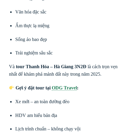
Văn hóa đặc sắc
Ẩm thực lạ miệng
Sống ảo bao đẹp
Trải nghiệm sâu sắc
Và
tour Thanh Hóa – Hà Giang 3N2Đ
là cách trọn vẹn
nhất để khám phá mảnh đất này trong năm 2025.
Gợi ý đặt tour tại
ODG Travel
:
Xe mới – an toàn đường đèo
HDV am hiểu bản địa
Lịch trình chuẩn – không chạy vội