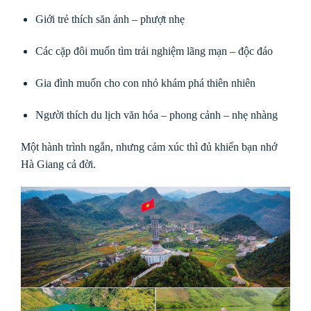
Giới trẻ thích săn ảnh – phượt nhẹ
Các cặp đôi muốn tìm trải nghiệm lãng mạn – độc đáo
Gia đình muốn cho con nhỏ khám phá thiên nhiên
Người thích du lịch văn hóa – phong cảnh – nhẹ nhàng
Một hành trình ngắn, nhưng cảm xúc thì đủ khiến bạn nhớ
Hà Giang cả đời.