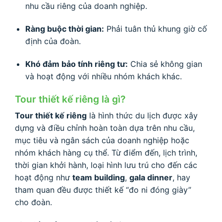
nhu cầu riêng của doanh nghiệp.
Ràng buộc thời gian:
Phải tuân thủ khung giờ cố
định của đoàn.
Khó đảm bảo tính riêng tư:
Chia sẻ không gian
và hoạt động với nhiều nhóm khách khác.
Tour thiết kế riêng là gì?
Tour thiết kế riêng
là hình thức du lịch được xây
dựng và điều chỉnh hoàn toàn dựa trên nhu cầu,
mục tiêu và ngân sách của doanh nghiệp hoặc
nhóm khách hàng cụ thể. Từ điểm đến, lịch trình,
thời gian khởi hành, loại hình lưu trú cho đến các
hoạt động như
team building
,
gala dinner
, hay
tham quan đều được thiết kế “đo ni đóng giày”
cho đoàn.