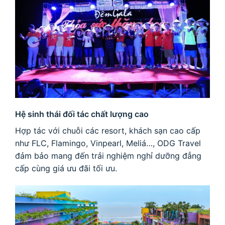
Hệ sinh thái đối tác chất lượng cao
Hợp tác với chuỗi các resort, khách sạn cao cấp
như FLC, Flamingo, Vinpearl, Meliá…, ODG Travel
đảm bảo mang đến trải nghiệm nghỉ dưỡng đẳng
cấp cùng giá ưu đãi tối ưu.