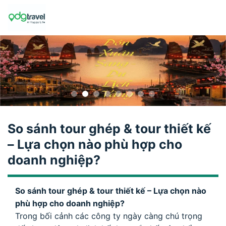
Skip
to
content
So sánh tour ghép & tour thiết kế
– Lựa chọn nào phù hợp cho
doanh nghiệp?
So sánh tour ghép & tour thiết kế – Lựa chọn nào
phù hợp cho doanh nghiệp?
Trong bối cảnh các công ty ngày càng chú trọng