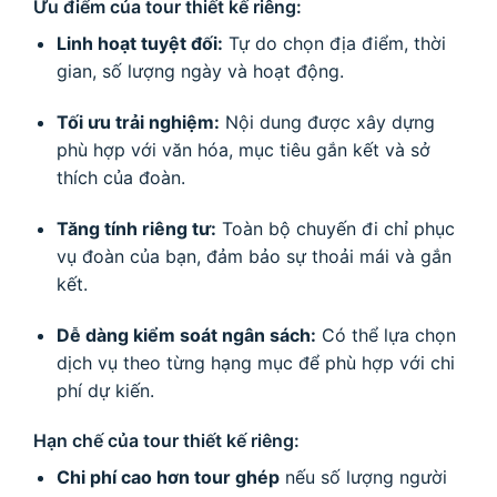
Ưu điểm của tour thiết kế riêng:
Linh hoạt tuyệt đối:
Tự do chọn địa điểm, thời
gian, số lượng ngày và hoạt động.
Tối ưu trải nghiệm:
Nội dung được xây dựng
phù hợp với văn hóa, mục tiêu gắn kết và sở
thích của đoàn.
Tăng tính riêng tư:
Toàn bộ chuyến đi chỉ phục
vụ đoàn của bạn, đảm bảo sự thoải mái và gắn
kết.
Dễ dàng kiểm soát ngân sách:
Có thể lựa chọn
dịch vụ theo từng hạng mục để phù hợp với chi
phí dự kiến.
Hạn chế của tour thiết kế riêng:
Chi phí cao hơn tour ghép
nếu số lượng người