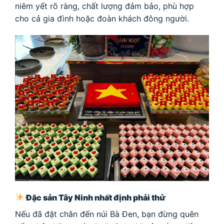
niêm yết rõ ràng, chất lượng đảm bảo, phù hợp
cho cả gia đình hoặc đoàn khách đông người.
Đặc sản Tây Ninh nhất định phải thử
Nếu đã đặt chân đến núi Bà Đen, bạn đừng quên