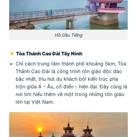
Hồ Dầu Tiếng
Tòa Thánh Cao Đài Tây Ninh
Chỉ cách trung tâm thành phố khoảng 5km, Tòa
Thánh Cao Đài là công trình tôn giáo độc đáo
bậc nhất, thu hút du khách bởi kiến trúc pha
trộn giữa Á – Âu, cổ điển – hiện đại. Đây cũng là
nơi tìm hiểu thêm về một trong những tôn giáo
lớn tại Việt Nam.