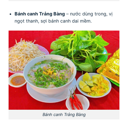
Bánh canh Trảng Bàng
– nước dùng trong, vị
ngọt thanh, sợi bánh canh dai mềm.
Bánh canh Trảng Bàng