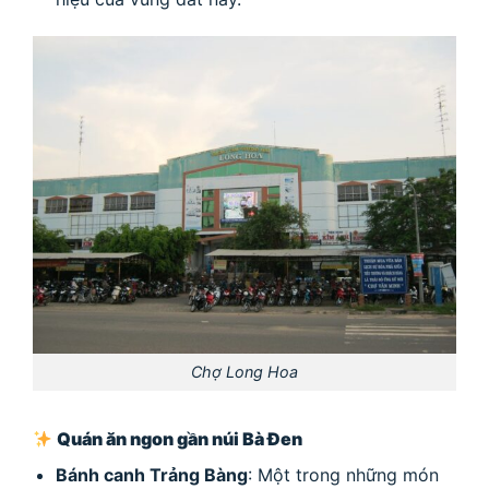
Chợ Long Hoa
Quán ăn ngon gần núi Bà Đen
Bánh canh Trảng Bàng
: Một trong những món