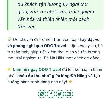
du khách tận hưởng kỳ nghỉ thư
giãn, vừa vui chơi, vừa trải nghiệm
văn hóa và thiên nhiên một cách
trọn vẹn.
Để chuyến đi trở nên trọn vẹn, bạn hãy
đặt vé
và phòng nghỉ qua ODG Travel
– dịch vụ uy tín, hỗ
trợ tận tình, giúp tiết kiệm thời gian và tận hưởng
mọi trải nghiệm tại Bà Nà Hills một cách dễ dàng.
Liên hệ ngay ODG Travel
để lên kế hoạch khám
phá
“châu Âu thu nhỏ” giữa lòng Đà Nẵng
và tận
hưởng hành trình đáng nhớ này!