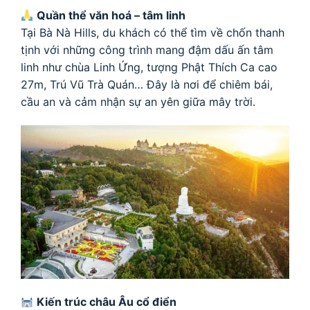
Quần thể văn hoá – tâm linh
Tại Bà Nà Hills, du khách có thể tìm về chốn thanh
tịnh với những công trình mang đậm dấu ấn tâm
linh như chùa Linh Ứng, tượng Phật Thích Ca cao
27m, Trú Vũ Trà Quán… Đây là nơi để chiêm bái,
cầu an và cảm nhận sự an yên giữa mây trời.
Kiến trúc châu Âu cổ điển