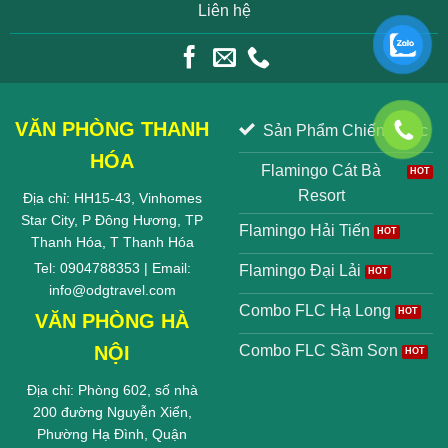
Liên hệ
VĂN PHÒNG THANH
Sản Phẩm Chiến Lược
HÓA
Flamingo Cát Bà
Resort
Địa chỉ: HH15-43, Vinhomes
Star City, P Đông Hương, TP
Flamingo Hải Tiến
Thanh Hóa, T Thanh Hóa
Tel: 0904788353 | Email:
Flamingo Đại Lải
info@odgtravel.com
Combo FLC Hạ Long
VĂN PHÒNG HÀ
NỘI
Combo FLC Sầm Sơn
Địa chỉ: Phòng 602, số nhà
200 đường Nguyễn Xiển,
Phường Hạ Đình, Quận