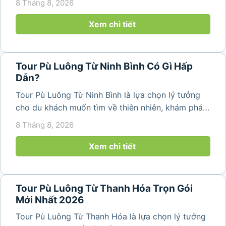
8 Tháng 8, 2026
những bản làng bình yên và cảnh quan ruộng bậc
thang đặc trưng. Từ...
Xem chi tiết
Tour Pù Luông Từ Ninh Bình Có Gì Hấp
Dẫn?
Tour Pù Luông Từ Ninh Bình là lựa chọn lý tưởng
cho du khách muốn tìm về thiên nhiên, khám phá
bản làng và tận hưởng không gian nghỉ dưỡng yên
8 Tháng 8, 2026
bình. Với lịch trình 2N1Đ hoặc 3N2Đ, hành trình có
thể kết hợp tham...
Xem chi tiết
Tour Pù Luông Từ Thanh Hóa Trọn Gói
Mới Nhất 2026
Tour Pù Luông Từ Thanh Hóa là lựa chọn lý tưởng