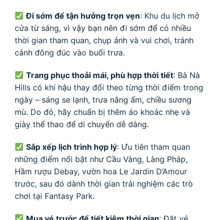
Đi sớm để tận hưởng trọn vẹn
: Khu du lịch mở
cửa từ sáng, vì vậy bạn nên đi sớm để có nhiều
thời gian tham quan, chụp ảnh và vui chơi, tránh
cảnh đông đúc vào buổi trưa.
Trang phục thoải mái, phù hợp thời tiết
: Bà Nà
Hills có khí hậu thay đổi theo từng thời điểm trong
ngày – sáng se lạnh, trưa nắng ấm, chiều sương
mù. Do đó, hãy chuẩn bị thêm áo khoác nhẹ và
giày thể thao để di chuyển dễ dàng.
Sắp xếp lịch trình hợp lý
: Ưu tiên tham quan
những điểm nổi bật như Cầu Vàng, Làng Pháp,
Hầm rượu Debay, vườn hoa Le Jardin D’Amour
trước, sau đó dành thời gian trải nghiệm các trò
chơi tại Fantasy Park.
Mua vé trước để tiết kiệm thời gian
: Đặt vé