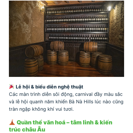
Lễ hội & biểu diễn nghệ thuật
Các màn trình diễn sôi động, carnival đầy màu sắc
và lễ hội quanh năm khiến Bà Nà Hills lúc nào cũng
tràn ngập không khí vui tươi.
Quần thể văn hoá – tâm linh & kiến
trúc châu Âu