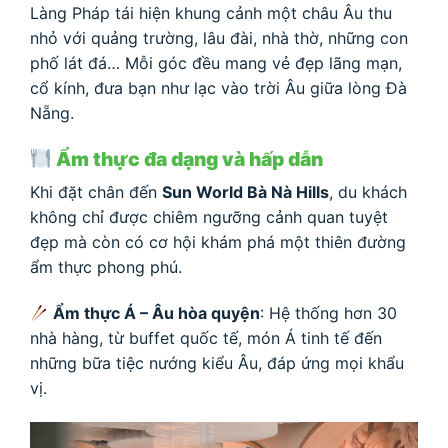
Làng Pháp tái hiện khung cảnh một châu Âu thu
nhỏ với quảng trường, lâu đài, nhà thờ, những con
phố lát đá… Mỗi góc đều mang vẻ đẹp lãng mạn,
cổ kính, đưa bạn như lạc vào trời Âu giữa lòng Đà
Nẵng.
Ẩm thực đa dạng và hấp dẫn
Khi đặt chân đến
Sun World Bà Nà Hills
, du khách
không chỉ được chiêm ngưỡng cảnh quan tuyệt
đẹp mà còn có cơ hội khám phá một thiên đường
ẩm thực phong phú.
Ẩm thực Á – Âu hòa quyện
: Hệ thống hơn 30
nhà hàng, từ buffet quốc tế, món Á tinh tế đến
những bữa tiệc nướng kiểu Âu, đáp ứng mọi khẩu
vị.