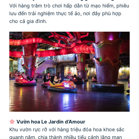
Với hàng trăm trò chơi hấp dẫn từ mạo hiểm, phiêu
lưu đến trải nghiệm thực tế ảo, nơi đây phù hợp
cho cả gia đình.
Vườn hoa Le Jardin d’Amour
Khu vườn rực rỡ với hàng triệu đóa hoa khoe sắc
quanh năm, chia thành nhiều tiểu cảnh lãng mạn