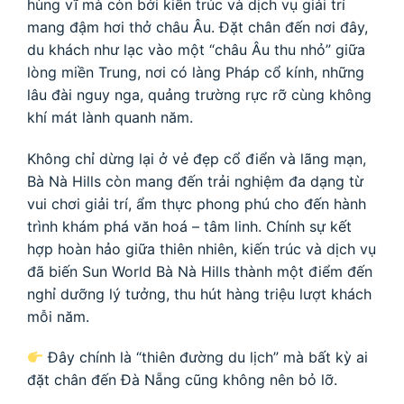
hùng vĩ mà còn bởi kiến trúc và dịch vụ giải trí
mang đậm hơi thở châu Âu. Đặt chân đến nơi đây,
du khách như lạc vào một “châu Âu thu nhỏ” giữa
lòng miền Trung, nơi có làng Pháp cổ kính, những
lâu đài nguy nga, quảng trường rực rỡ cùng không
khí mát lành quanh năm.
Không chỉ dừng lại ở vẻ đẹp cổ điển và lãng mạn,
Bà Nà Hills còn mang đến trải nghiệm đa dạng từ
vui chơi giải trí, ẩm thực phong phú cho đến hành
trình khám phá văn hoá – tâm linh. Chính sự kết
hợp hoàn hảo giữa thiên nhiên, kiến trúc và dịch vụ
đã biến Sun World Bà Nà Hills thành một điểm đến
nghỉ dưỡng lý tưởng, thu hút hàng triệu lượt khách
mỗi năm.
Đây chính là “thiên đường du lịch” mà bất kỳ ai
đặt chân đến Đà Nẵng cũng không nên bỏ lỡ.