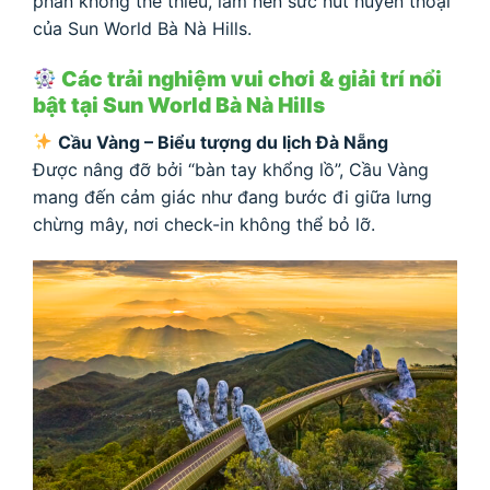
phần không thể thiếu, làm nên sức hút huyền thoại
của Sun World Bà Nà Hills.
Các trải nghiệm vui chơi & giải trí nổi
bật tại Sun World Bà Nà Hills
Cầu Vàng – Biểu tượng du lịch Đà Nẵng
Được nâng đỡ bởi “bàn tay khổng lồ”, Cầu Vàng
mang đến cảm giác như đang bước đi giữa lưng
chừng mây, nơi check-in không thể bỏ lỡ.