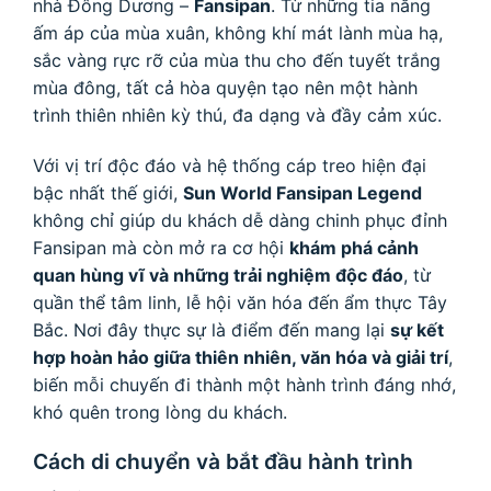
nhà Đông Dương –
Fansipan
. Từ những tia nắng
ấm áp của mùa xuân, không khí mát lành mùa hạ,
sắc vàng rực rỡ của mùa thu cho đến tuyết trắng
mùa đông, tất cả hòa quyện tạo nên một hành
trình thiên nhiên kỳ thú, đa dạng và đầy cảm xúc.
Với vị trí độc đáo và hệ thống cáp treo hiện đại
bậc nhất thế giới,
Sun World Fansipan Legend
không chỉ giúp du khách dễ dàng chinh phục đỉnh
Fansipan mà còn mở ra cơ hội
khám phá cảnh
quan hùng vĩ và những trải nghiệm độc đáo
, từ
quần thể tâm linh, lễ hội văn hóa đến ẩm thực Tây
Bắc. Nơi đây thực sự là điểm đến mang lại
sự kết
hợp hoàn hảo giữa thiên nhiên, văn hóa và giải trí
,
biến mỗi chuyến đi thành một hành trình đáng nhớ,
khó quên trong lòng du khách.
Cách di chuyển và bắt đầu hành trình