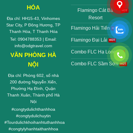
HÓA
Flamingo Cát Bà
Resort
Địa chỉ: HH15-43, Vinhomes
Star City, P Đông Hương, TP
Flamingo Hải Tiến
Thanh Hóa, T Thanh Hóa
Tel: 0904788353 | Email:
Flamingo Đại Lải
info@odgtravel.com
Combo FLC Hạ Long
VĂN PHÒNG HÀ
NỘI
Combo FLC Sầm Sơn
Địa chỉ: Phòng 602, số nhà
200 đường Nguyễn Xiển,
Phường Hạ Đình, Quận
Thanh Xuân, Thành phố Hà
Nội
#
congtydulichthanhhoa
#
congtydulichuytin
#
Tourdulichkhoihanhtuthanhhoa
#
congtylyhanhtaithanhhoa