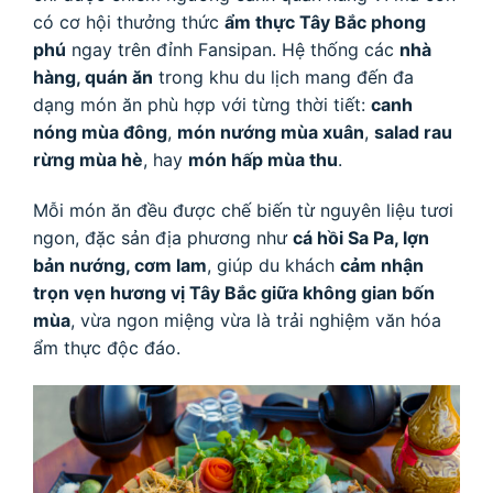
có cơ hội thưởng thức
ẩm thực Tây Bắc phong
phú
ngay trên đỉnh Fansipan. Hệ thống các
nhà
hàng, quán ăn
trong khu du lịch mang đến đa
dạng món ăn phù hợp với từng thời tiết:
canh
nóng mùa đông
,
món nướng mùa xuân
,
salad rau
rừng mùa hè
, hay
món hấp mùa thu
.
Mỗi món ăn đều được chế biến từ nguyên liệu tươi
ngon, đặc sản địa phương như
cá hồi Sa Pa, lợn
bản nướng, cơm lam
, giúp du khách
cảm nhận
trọn vẹn hương vị Tây Bắc giữa không gian bốn
mùa
, vừa ngon miệng vừa là trải nghiệm văn hóa
ẩm thực độc đáo.