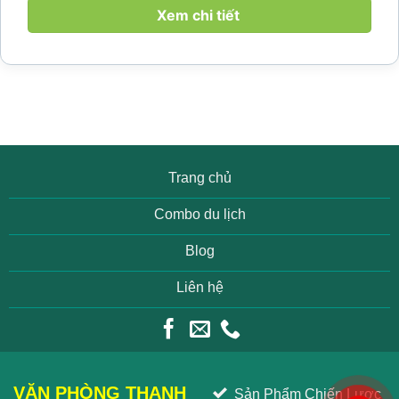
làng yên bình, thác...
Xem chi tiết
Trang chủ
Combo du lịch
Blog
Liên hệ
VĂN PHÒNG THANH
Sản Phẩm Chiến Lược