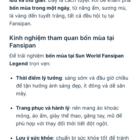
bốn mùa trong một ngày
, từ nắng ấm, sương mù,
lá vàng đến tuyết trắng, tất cả đều hội tụ tại
Fansipan.
Kinh nghiệm tham quan bốn mùa tại
Fansipan
Để trải nghiệm
bốn mùa tại Sun World Fansipan
Legend
trọn vẹn:
Thời điểm lý tưởng
: sáng sớm và đầu giờ chiều
để tận hưởng ánh sáng đẹp, ít đông và dễ săn
mây.
Trang phục và hành lý
: nên mang áo khoác
mỏng, áo ấm, giày thể thao, găng tay, mũ để
phù hợp với thay đổi thời tiết đột ngột.
Lưu ý sức khỏe
: chuẩn bị sức khỏe tốt để tránh