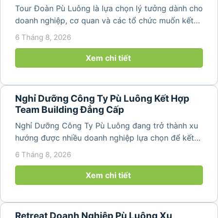
Tour Đoàn Pù Luông là lựa chọn lý tưởng dành cho
doanh nghiệp, cơ quan và các tổ chức muốn kết
hợp nghỉ dưỡng, tham quan và tổ chức các hoạt
6 Tháng 8, 2026
động gắn kết tập thể. Với cảnh quan thiên nhiên
nguyên sơ, không khí...
Xem chi tiết
Nghỉ Dưỡng Công Ty Pù Luông Kết Hợp
Team Building Đẳng Cấp
Nghỉ Dưỡng Công Ty Pù Luông đang trở thành xu
hướng được nhiều doanh nghiệp lựa chọn để kết
hợp giữa nghỉ ngơi, tái tạo năng lượng và xây
6 Tháng 8, 2026
dựng tinh thần đồng đội. Thay vì những chuyến du
lịch đơn thuần, nhiều công ty...
Xem chi tiết
Retreat Doanh Nghiệp Pù Luông Xu