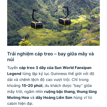
Trải nghiệm cáp treo – bay giữa mây và
núi
Tuyến
cáp treo 3 dây của Sun World Fansipan
Legend
từng lập kỷ lục Guinness thế giới với độ
dài và chênh lệch độ cao vượt trội. Chỉ trong
khoảng
15–20 phút
, du khách được “bay” giữa
mây trời, ngắm nhìn
ruộng bậc thang, thung lũng
Mường Hoa
và
dãy Hoàng Liên Sơn
hùng vĩ từ
cabin hiện đại.