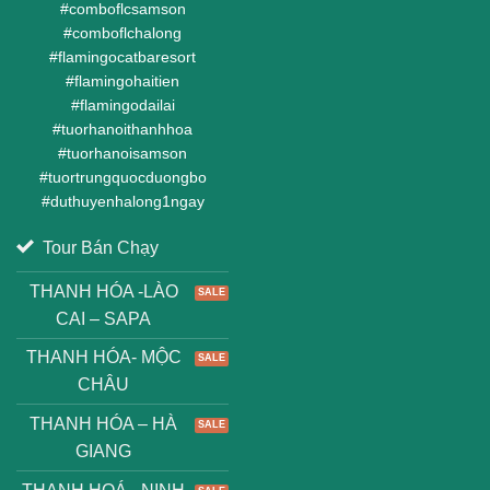
#
comboflcsamson
#
comboflchalong
#
flamingocatbaresort
#
flamingohaitien
#
flamingodailai
#
tuorhanoithanhhoa
#
tuorhanoisamson
#
tuortrungquocduongbo
#
duthuyenhalong1ngay
Tour Bán Chạy
THANH HÓA -LÀO
CAI – SAPA
THANH HÓA- MỘC
CHÂU
THANH HÓA – HÀ
GIANG