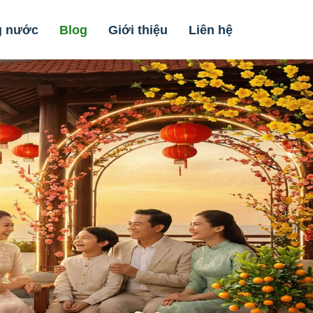
g nước
Blog
Giới thiệu
Liên hệ