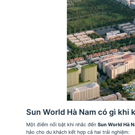
Sun World Hà Nam có gì khi k
Một điểm nổi bật khi nhắc đến
Sun World Hà Na
hảo cho du khách kết hợp cả hai trải nghiệm: