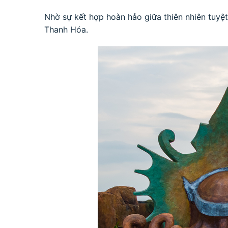
Nhờ sự kết hợp hoàn hảo giữa thiên nhiên tuyệt
Thanh Hóa.