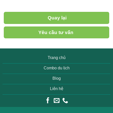
Quay lại
Yêu cầu tư vấn
Trang chủ
Combo du lịch
Blog
Liên hệ