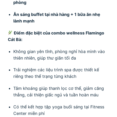
phòng
Ăn sáng buffet tại nhà hàng + 1 bữa ăn nhẹ
lành mạnh
Điểm đặc biệt của combo wellness Flamingo
Cát Bà:
Không gian yên tĩnh, phòng nghỉ hòa mình vào
thiên nhiên, giúp thư giãn tối đa
Trải nghiệm các liệu trình spa được thiết kế
riêng theo thể trạng từng khách
Tắm khoáng giúp thanh lọc cơ thể, giảm căng
thẳng, cải thiện giấc ngủ và tuần hoàn máu
Có thể kết hợp tập yoga buổi sáng tại Fitness
Center miễn phí