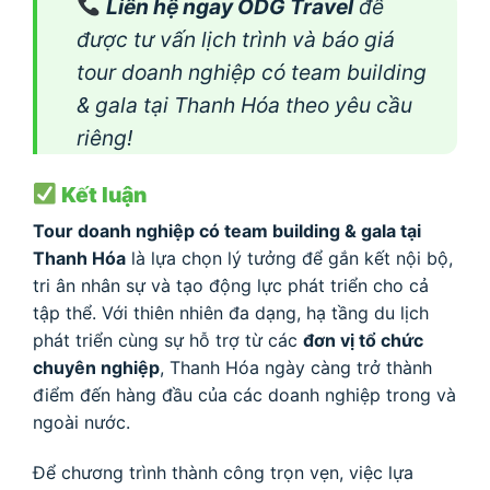
Liên hệ ngay ODG Travel
để
được tư vấn lịch trình và báo giá
tour doanh nghiệp có team building
& gala tại Thanh Hóa theo yêu cầu
riêng!
Kết luận
Tour doanh nghiệp có team building & gala tại
Thanh Hóa
là lựa chọn lý tưởng để gắn kết nội bộ,
tri ân nhân sự và tạo động lực phát triển cho cả
tập thể. Với thiên nhiên đa dạng, hạ tầng du lịch
phát triển cùng sự hỗ trợ từ các
đơn vị tổ chức
chuyên nghiệp
, Thanh Hóa ngày càng trở thành
điểm đến hàng đầu của các doanh nghiệp trong và
ngoài nước.
Để chương trình thành công trọn vẹn, việc lựa