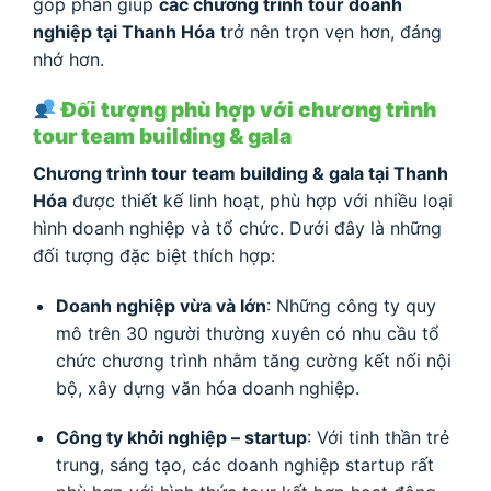
góp phần giúp
các chương trình tour doanh
nghiệp tại Thanh Hóa
trở nên trọn vẹn hơn, đáng
nhớ hơn.
Đối tượng phù hợp với chương trình
tour team building & gala
Chương trình tour team building & gala tại Thanh
Hóa
được thiết kế linh hoạt, phù hợp với nhiều loại
hình doanh nghiệp và tổ chức. Dưới đây là những
đối tượng đặc biệt thích hợp:
Doanh nghiệp vừa và lớn
: Những công ty quy
mô trên 30 người thường xuyên có nhu cầu tổ
chức chương trình nhằm tăng cường kết nối nội
bộ, xây dựng văn hóa doanh nghiệp.
Công ty khởi nghiệp – startup
: Với tinh thần trẻ
trung, sáng tạo, các doanh nghiệp startup rất