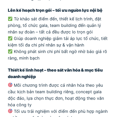
Lên kế hoạch trọn gói – tối ưu nguồn lực nội bộ
Từ khảo sát điểm đến, thiết kế lịch trình, đặt
phòng, tổ chức gala, team building đến quản lý
nhân sự đoàn – tất cả đều được lo trọn gói
Giúp doanh nghiệp giảm tải áp lực tổ chức, tiết
kiệm tối đa chi phí nhân sự & vận hành
Không phát sinh chi phí bất ngờ nhờ báo giá rõ
ràng, minh bạch
Thiết kế linh hoạt – theo sát văn hóa & mục tiêu
doanh nghiệp
Mỗi chương trình được cá nhân hóa theo yêu
cầu: kịch bản team building riêng, concept gala
độc đáo, lựa chọn thực đơn, hoạt động theo văn
hóa công ty
Tối ưu trải nghiệm với điểm đến phù hợp ngành