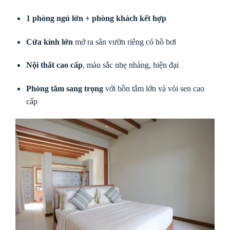
1 phòng ngủ lớn + phòng khách kết hợp
Cửa kính lớn
mở ra sân vườn riêng có hồ bơi
Nội thất cao cấp
, màu sắc nhẹ nhàng, hiện đại
Phòng tắm sang trọng
với bồn tắm lớn và vòi sen cao
cấp