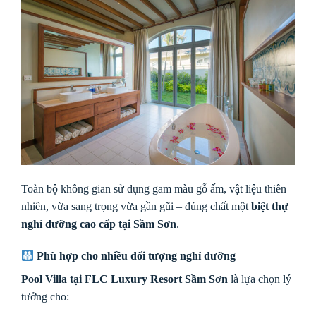
Toàn bộ không gian sử dụng gam màu gỗ ấm, vật liệu thiên
nhiên, vừa sang trọng vừa gần gũi – đúng chất một
biệt thự
nghỉ dưỡng cao cấp tại Sầm Sơn
.
Phù hợp cho nhiều đối tượng nghỉ dưỡng
Pool Villa tại FLC Luxury Resort Sầm Sơn
là lựa chọn lý
tưởng cho: