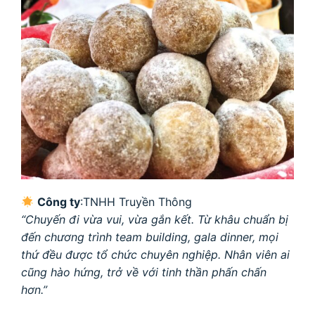
Công ty
:TNHH Truyền Thông
“Chuyến đi vừa vui, vừa gắn kết. Từ khâu chuẩn bị
đến chương trình team building, gala dinner, mọi
thứ đều được tổ chức chuyên nghiệp. Nhân viên ai
cũng hào hứng, trở về với tinh thần phấn chấn
hơn.”