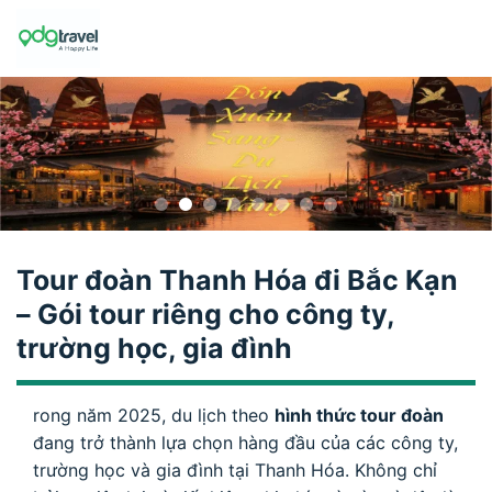
Skip
to
content
Tour đoàn Thanh Hóa đi Bắc Kạn
– Gói tour riêng cho công ty,
trường học, gia đình
rong năm 2025, du lịch theo
hình thức tour đoàn
đang trở thành lựa chọn hàng đầu của các công ty,
trường học và gia đình tại Thanh Hóa. Không chỉ