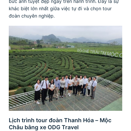
bức ảnh tuyệt đẹp ngay trên hành trình. Đây là sự
khác biệt lớn nhất giữa việc tự đi và chọn tour
đoàn chuyên nghiệp.
Lịch trình tour đoàn Thanh Hóa – Mộc
Châu bằng xe ODG Travel