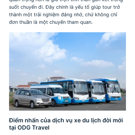
suốt chuyến đi. Đây chính là yếu tố giúp tour trở
thành một trải nghiệm đáng nhớ, chứ không chỉ
đơn thuần là một chuyến tham quan.
Điểm nhấn của dịch vụ xe du lịch đời mới
tại ODG Travel