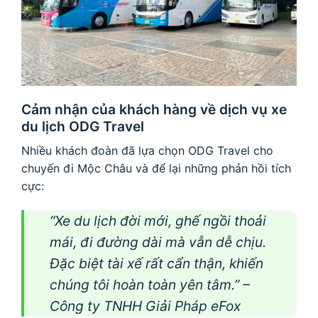
Cảm nhận của khách hàng về dịch vụ xe
du lịch ODG Travel
Nhiều khách đoàn đã lựa chọn ODG Travel cho
chuyến đi Mộc Châu và để lại những phản hồi tích
cực:
“Xe du lịch đời mới, ghế ngồi thoải
mái, đi đường dài mà vẫn dễ chịu.
Đặc biệt tài xế rất cẩn thận, khiến
chúng tôi hoàn toàn yên tâm.” –
Công ty TNHH Giải Pháp eFox