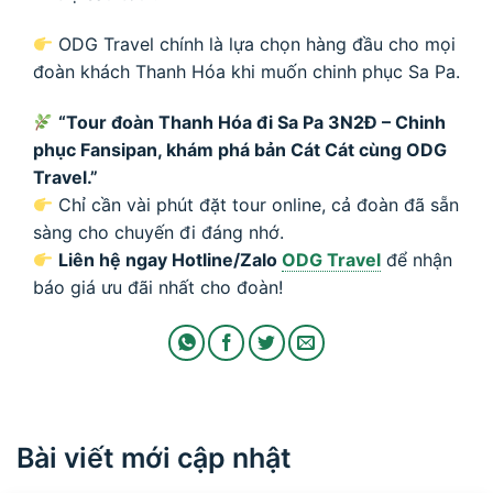
ODG Travel chính là lựa chọn hàng đầu cho mọi
đoàn khách Thanh Hóa khi muốn chinh phục Sa Pa.
“Tour đoàn Thanh Hóa đi Sa Pa 3N2Đ – Chinh
phục Fansipan, khám phá bản Cát Cát cùng ODG
Travel.”
Chỉ cần vài phút đặt tour online, cả đoàn đã sẵn
sàng cho chuyến đi đáng nhớ.
Liên hệ ngay Hotline/Zalo
ODG Travel
để nhận
báo giá ưu đãi nhất cho đoàn!
Bài viết mới cập nhật