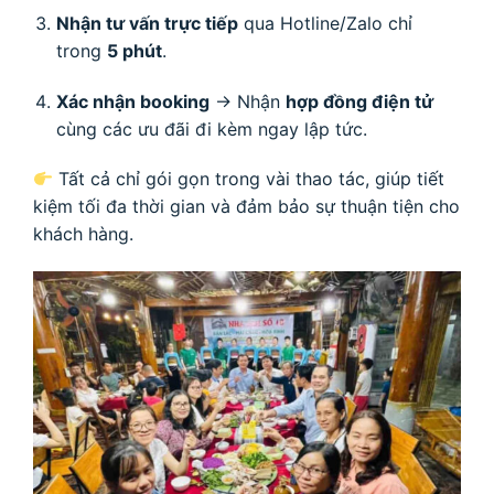
Nhận tư vấn trực tiếp
qua Hotline/Zalo chỉ
trong
5 phút
.
Xác nhận booking
→ Nhận
hợp đồng điện tử
cùng các ưu đãi đi kèm ngay lập tức.
Tất cả chỉ gói gọn trong vài thao tác, giúp tiết
kiệm tối đa thời gian và đảm bảo sự thuận tiện cho
khách hàng.