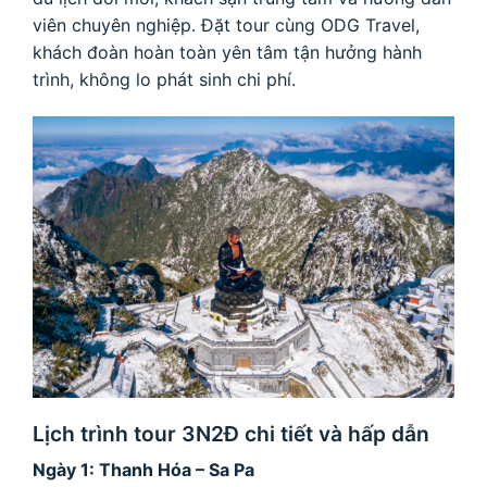
viên chuyên nghiệp. Đặt tour cùng ODG Travel,
khách đoàn hoàn toàn yên tâm tận hưởng hành
trình, không lo phát sinh chi phí.
Lịch trình tour 3N2Đ chi tiết và hấp dẫn
Ngày 1: Thanh Hóa – Sa Pa