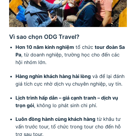
Vì sao chọn ODG Travel?
Hơn 10 năm kinh nghiệm
tổ chức
tour đoàn Sa
Pa
, từ doanh nghiệp, trường học cho đến các
hội nhóm lớn.
Hàng nghìn khách hàng hài lòng
và để lại đánh
giá tích cực nhờ dịch vụ chuyên nghiệp, uy tín.
Lịch trình hấp dẫn – giá cạnh tranh – dịch vụ
trọn gói
, không lo phát sinh chi phí.
Luôn đồng hành cùng khách hàng
từ khâu tư
vấn trước tour, tổ chức trong tour cho đến hỗ
trợ sau tour.