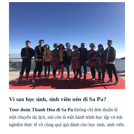
Vì sao học sinh, sinh viên nên đi Sa Pa?
Tour đoàn Thanh Hóa đi Sa Pa
không chỉ đơn thuần là
một chuyến du lịch, mà còn là một hành trình học tập và trải
nghiệm thực tế vô cùng quý giá dành cho học sinh, sinh viên.