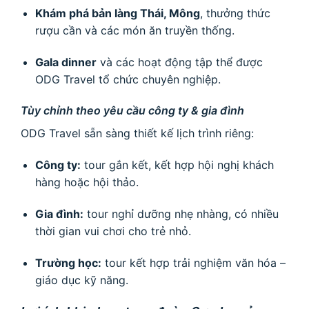
Khám phá bản làng Thái, Mông
, thưởng thức
rượu cần và các món ăn truyền thống.
Gala dinner
và các hoạt động tập thể được
ODG Travel tổ chức chuyên nghiệp.
Tùy chỉnh theo yêu cầu công ty & gia đình
ODG Travel sẵn sàng thiết kế lịch trình riêng:
Công ty:
tour gắn kết, kết hợp hội nghị khách
hàng hoặc hội thảo.
Gia đình:
tour nghỉ dưỡng nhẹ nhàng, có nhiều
thời gian vui chơi cho trẻ nhỏ.
Trường học:
tour kết hợp trải nghiệm văn hóa –
giáo dục kỹ năng.