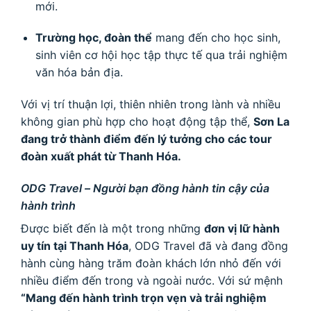
mới.
Trường học, đoàn thể
mang đến cho học sinh,
sinh viên cơ hội học tập thực tế qua trải nghiệm
văn hóa bản địa.
Với vị trí thuận lợi, thiên nhiên trong lành và nhiều
không gian phù hợp cho hoạt động tập thể,
Sơn La
đang trở thành điểm đến lý tưởng cho các tour
đoàn xuất phát từ Thanh Hóa.
ODG Travel – Người bạn đồng hành tin cậy của
hành trình
Được biết đến là một trong những
đơn vị lữ hành
uy tín tại Thanh Hóa
, ODG Travel đã và đang đồng
hành cùng hàng trăm đoàn khách lớn nhỏ đến với
nhiều điểm đến trong và ngoài nước. Với sứ mệnh
“Mang đến hành trình trọn vẹn và trải nghiệm