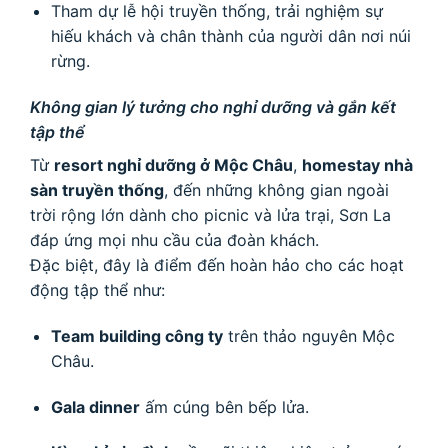
Tham dự lễ hội truyền thống, trải nghiệm sự
hiếu khách và chân thành của người dân nơi núi
rừng.
Không gian lý tưởng cho nghỉ dưỡng và gắn kết
tập thể
Từ
resort nghỉ dưỡng ở Mộc Châu
,
homestay nhà
sàn truyền thống
, đến những không gian ngoài
trời rộng lớn dành cho picnic và lửa trại, Sơn La
đáp ứng mọi nhu cầu của đoàn khách.
Đặc biệt, đây là điểm đến hoàn hảo cho các hoạt
động tập thể như:
Team building công ty
trên thảo nguyên Mộc
Châu.
Gala dinner
ấm cúng bên bếp lửa.